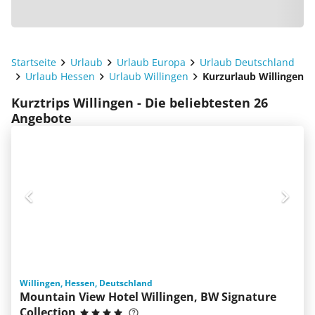
Startseite
Urlaub
Urlaub Europa
Urlaub Deutschland
Urlaub Hessen
Urlaub Willingen
Kurzurlaub Willingen
Kurztrips Willingen - Die beliebtesten 26
Angebote
Willingen, Hessen, Deutschland
Mountain View Hotel Willingen, BW Signature
Collection