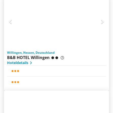
Willingen, Hessen, Deutschland
B&B HOTEL Willingen
Hoteldetails