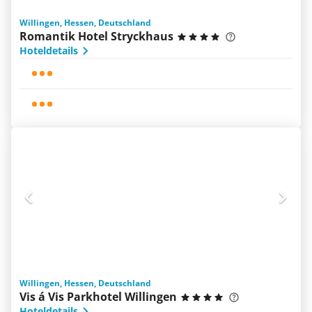
Willingen, Hessen, Deutschland
Romantik Hotel Stryckhaus
Hoteldetails
Willingen, Hessen, Deutschland
Vis á Vis Parkhotel Willingen
Hoteldetails