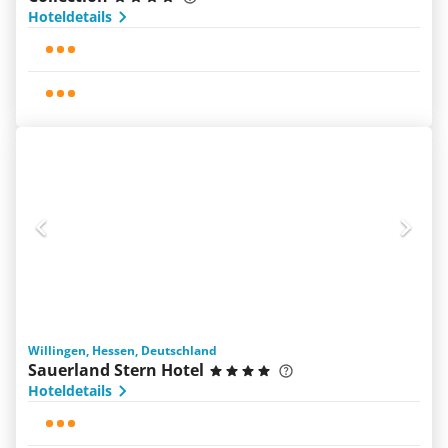
Hoteldetails
Willingen, Hessen, Deutschland
Sauerland Stern Hotel
Hoteldetails