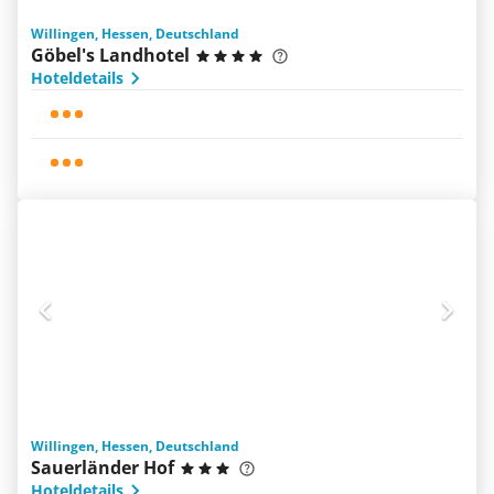
Willingen, Hessen, Deutschland
Göbel's Landhotel
Hoteldetails
Willingen, Hessen, Deutschland
Sauerländer Hof
Hoteldetails