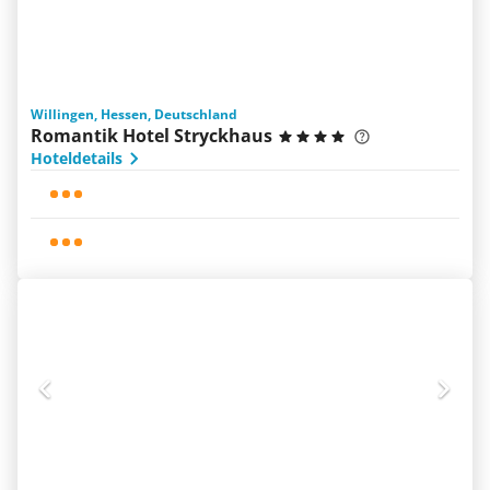
Willingen, Hessen, Deutschland
Romantik Hotel Stryckhaus
Hoteldetails