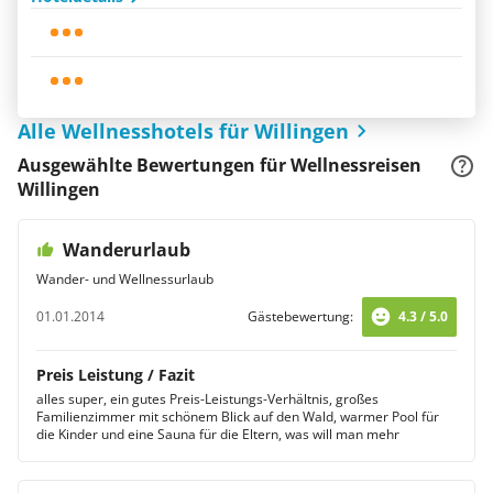
Alle Wellnesshotels für Willingen
Ausgewählte Bewertungen für Wellnessreisen
Willingen
Wanderurlaub
Wander- und Wellnessurlaub
01.01.2014
Gästebewertung:
4.3 / 5.0
Preis Leistung / Fazit
alles super, ein gutes Preis-Leistungs-Verhältnis, großes
Familienzimmer mit schönem Blick auf den Wald, warmer Pool für
die Kinder und eine Sauna für die Eltern, was will man mehr