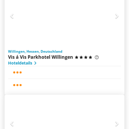
Willingen, Hessen, Deutschland
Vis á Vis Parkhotel Willingen
Hoteldetails