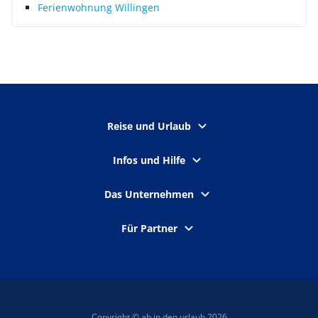
Ferienwohnung Willingen
Reise und Urlaub
Infos und Hilfe
Das Unternehmen
Für Partner
Copyright © ab in den urlaub 2026