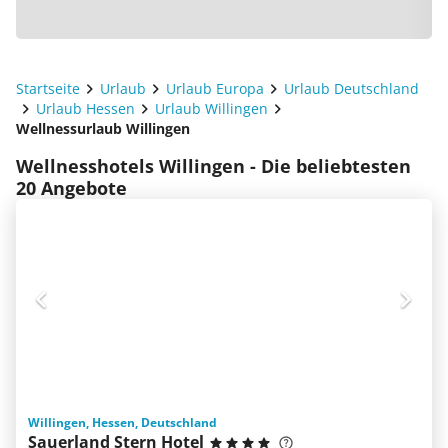
Startseite
Urlaub
Urlaub Europa
Urlaub Deutschland
Urlaub Hessen
Urlaub Willingen
Wellnessurlaub Willingen
Wellnesshotels Willingen - Die beliebtesten
20 Angebote
Willingen, Hessen, Deutschland
Sauerland Stern Hotel