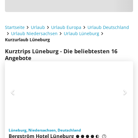
Startseite
Urlaub
Urlaub Europa
Urlaub Deutschland
Urlaub Niedersachsen
Urlaub Lüneburg
Kurzurlaub Lüneburg
Kurztrips Lüneburg - Die beliebtesten 16
Angebote
Lüneburg, Niedersachsen, Deutschland
Bergström Hotel Lüneburg