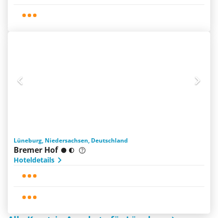
Lüneburg, Niedersachsen, Deutschland
Bremer Hof
Hoteldetails