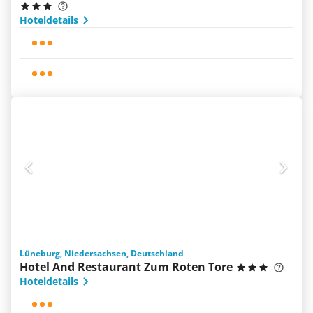
Hoteldetails
Lüneburg, Niedersachsen, Deutschland
Hotel And Restaurant Zum Roten Tore
Hoteldetails