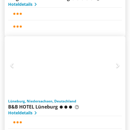
Hoteldetails
Lüneburg, Niedersachsen, Deutschland
B&B HOTEL Lüneburg
Hoteldetails