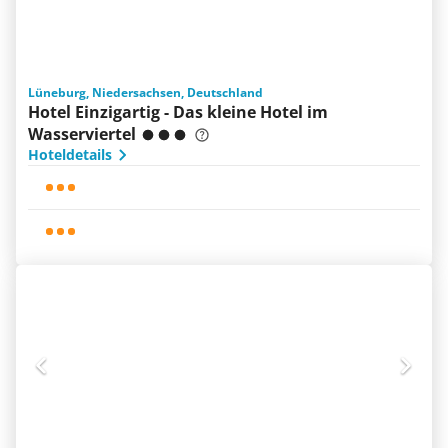
Lüneburg, Niedersachsen, Deutschland
Hotel Einzigartig - Das kleine Hotel im
Wasserviertel
Hoteldetails