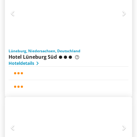
Lüneburg, Niedersachsen, Deutschland
Hotel Lüneburg Süd
Hoteldetails