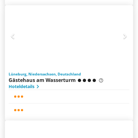
Lüneburg, Niedersachsen, Deutschland
Gästehaus am Wasserturm
Hoteldetails