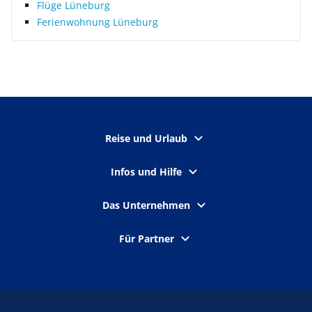
Flüge Lüneburg
Ferienwohnung Lüneburg
Reise und Urlaub
Infos und Hilfe
Das Unternehmen
Für Partner