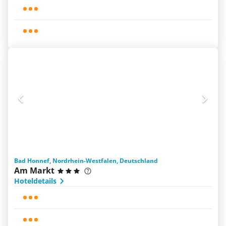
Bad Honnef, Nordrhein-Westfalen, Deutschland
Am Markt
Hoteldetails