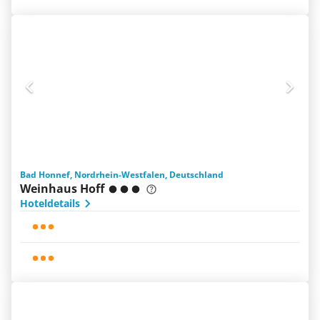
Bad Honnef, Nordrhein-Westfalen, Deutschland
Weinhaus Hoff
Hoteldetails