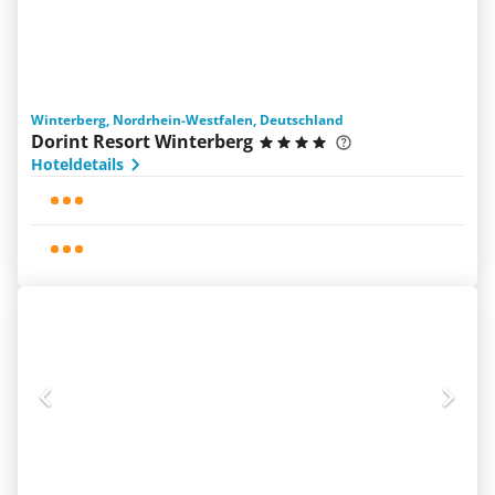
Winterberg, Nordrhein-Westfalen, Deutschland
Dorint Resort Winterberg
Hoteldetails