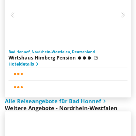
Bad Honnef, Nordrhein-Westfalen, Deutschland
Wirtshaus Himberg Pension
Hoteldetails
Alle Reiseangebote für Bad Honnef
Weitere Angebote - Nordrhein-Westfalen