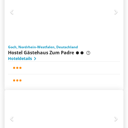
Goch, Nordrhein-Westfalen, Deutschland
Hostel Gästehaus Zum Padre
Hoteldetails