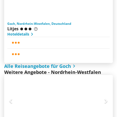
Goch, Nordrhein-Westfalen, Deutschland
Litjes
Hoteldetails
Alle Reiseangebote für Goch
Weitere Angebote - Nordrhein-Westfalen