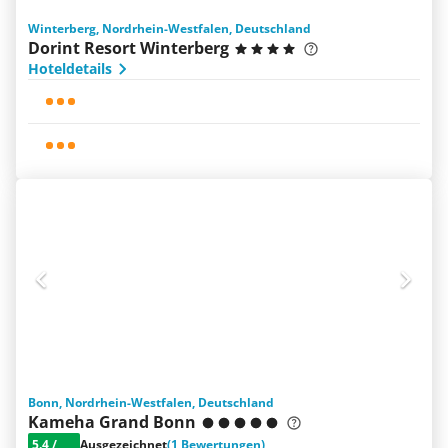
Winterberg, Nordrhein-Westfalen, Deutschland
Dorint Resort Winterberg
Hoteldetails
Bonn, Nordrhein-Westfalen, Deutschland
Kameha Grand Bonn
5.4
/
Ausgezeichnet
(1 Bewertungen)