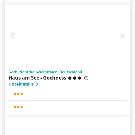
Goch, Nordrhein-Westfalen, Deutschland
Haus am See - Gochness
Hoteldetails