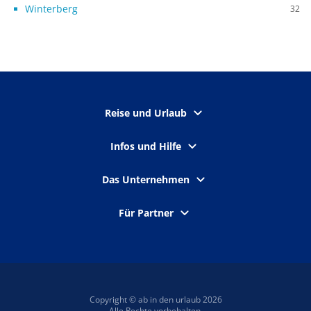
Winterberg
32
Reise und Urlaub
Infos und Hilfe
Das Unternehmen
Für Partner
Copyright © ab in den urlaub 2026
Alle Rechte vorbehalten.