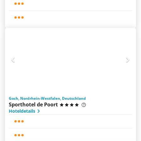
Goch, Nordrhein-Westfalen, Deutschland
Sporthotel de Poort
Hoteldetails