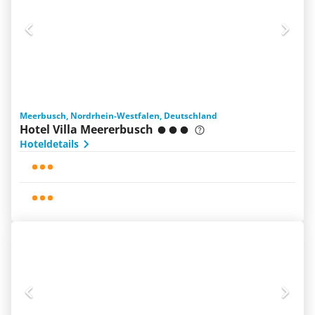
Meerbusch, Nordrhein-Westfalen, Deutschland
Hotel Villa Meererbusch
Hoteldetails