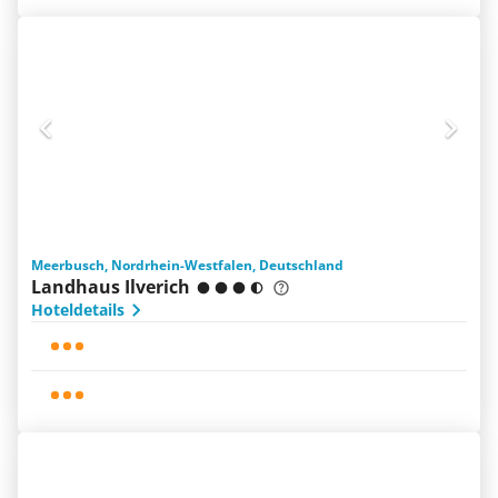
Meerbusch, Nordrhein-Westfalen, Deutschland
Landhaus Ilverich
Hoteldetails