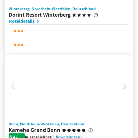
Winterberg, Nordrhein-Westfalen, Deutschland
Dorint Resort Winterberg
Hoteldetails
Bonn, Nordrhein-Westfalen, Deutschland
Kameha Grand Bonn
5.4
/
Ausgezeichnet
(1 Bewertungen)