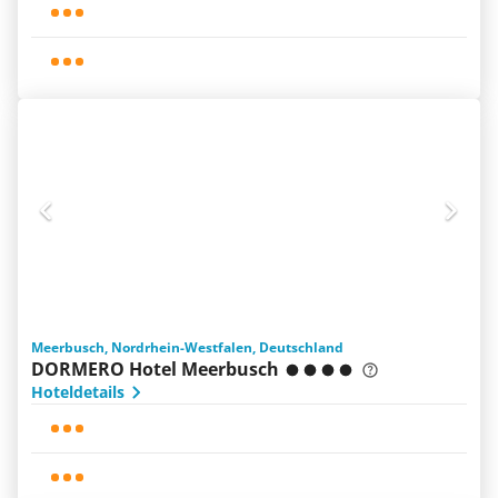
Meerbusch, Nordrhein-Westfalen, Deutschland
DORMERO Hotel Meerbusch
Hoteldetails