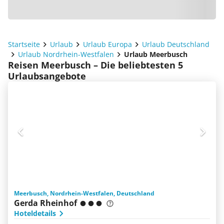
Startseite
Urlaub
Urlaub Europa
Urlaub Deutschland
Urlaub Nordrhein-Westfalen
Urlaub Meerbusch
Reisen Meerbusch – Die beliebtesten 5
Urlaubsangebote
Meerbusch, Nordrhein-Westfalen, Deutschland
Gerda Rheinhof
Hoteldetails