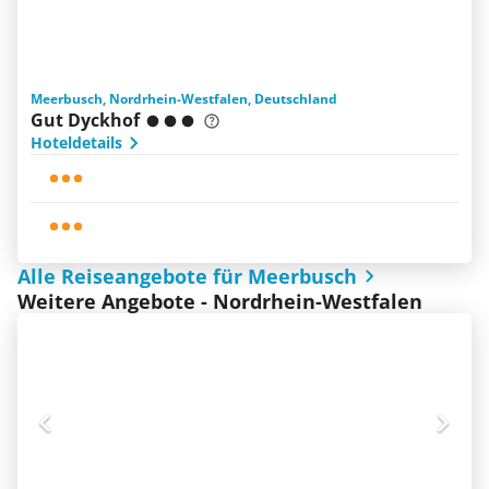
Meerbusch, Nordrhein-Westfalen, Deutschland
Gut Dyckhof
Hoteldetails
Alle Reiseangebote für Meerbusch
Weitere Angebote - Nordrhein-Westfalen