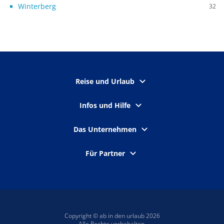
Winterberg
32
Reise und Urlaub
Infos und Hilfe
Das Unternehmen
Für Partner
Copyright © ab in den urlaub 2026
Alle Rechte vorbehalten.