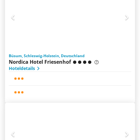
Büsum, Schleswig-Holstein, Deutschland
Nordica Hotel Friesenhof
Hoteldetails