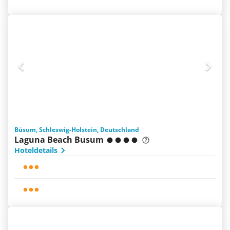
Büsum, Schleswig-Holstein, Deutschland
Laguna Beach Busum
Hoteldetails