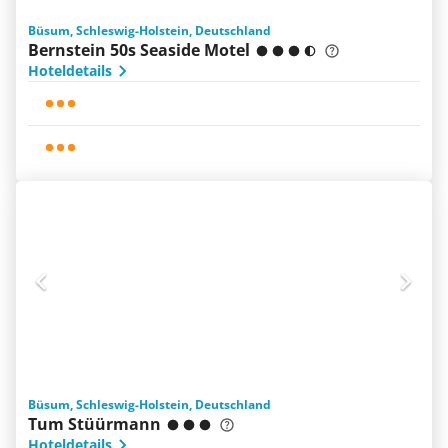
Büsum, Schleswig-Holstein, Deutschland
Bernstein 50s Seaside Motel
Hoteldetails
Büsum, Schleswig-Holstein, Deutschland
Tum Stüürmann
Hoteldetails