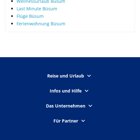
Wellnessurlaub Büsum
Last Minute Büsum
Flüge Büsum
Ferienwohnung Büsum
Reise und Urlaub
Infos und Hilfe
Das Unternehmen
Für Partner