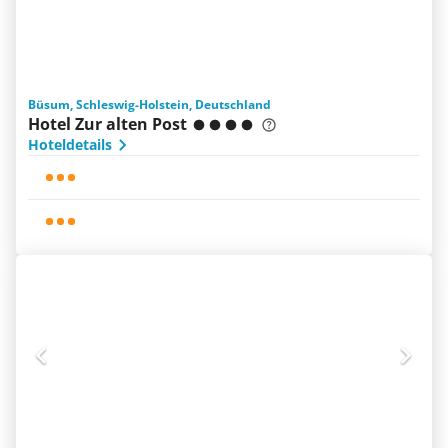
Büsum, Schleswig-Holstein, Deutschland
Hotel Zur alten Post
Hoteldetails