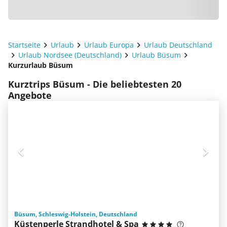
Startseite
Urlaub
Urlaub Europa
Urlaub Deutschland
Urlaub Nordsee (Deutschland)
Urlaub Büsum
Kurzurlaub Büsum
Kurztrips Büsum - Die beliebtesten 20
Angebote
Büsum, Schleswig-Holstein, Deutschland
Küstenperle Strandhotel & Spa