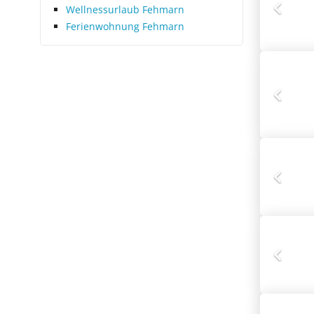
Wellnessurlaub Fehmarn
Ferienwohnung Fehmarn