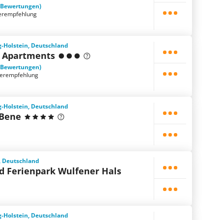
 Bewertungen)
erempfehlung
-Holstein, Deutschland
 Apartments
 Bewertungen)
terempfehlung
-Holstein, Deutschland
 Bene
 Deutschland
d Ferienpark Wulfener Hals
-Holstein, Deutschland