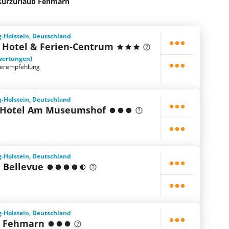
Kurzurlaub Fehmarn
-Holstein, Deutschland
 Hotel & Ferien-Centrum
wertungen)
terempfehlung
-Holstein, Deutschland
 Hotel Am Museumshof
-Holstein, Deutschland
 Bellevue
-Holstein, Deutschland
l Fehmarn