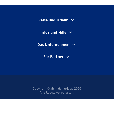
Reise und Urlaub
Infos und Hilfe
Das Unternehmen
Für Partner
Copyright © ab in den urlaub 2026
Alle Rechte vorbehalten.