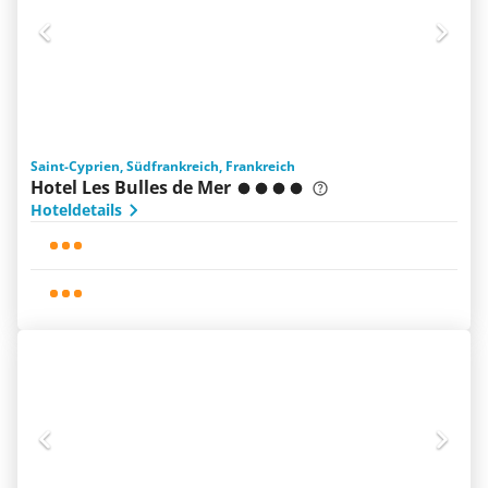
Saint-Cyprien, Südfrankreich, Frankreich
Hotel Les Bulles de Mer
Hoteldetails