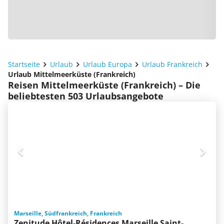
Startseite
Urlaub
Urlaub Europa
Urlaub Frankreich
Urlaub Mittelmeerküste (Frankreich)
Reisen Mittelmeerküste (Frankreich) – Die
beliebtesten 503 Urlaubsangebote
Marseille, Südfrankreich, Frankreich
Zenitude Hôtel-Résidences Marseille Saint-