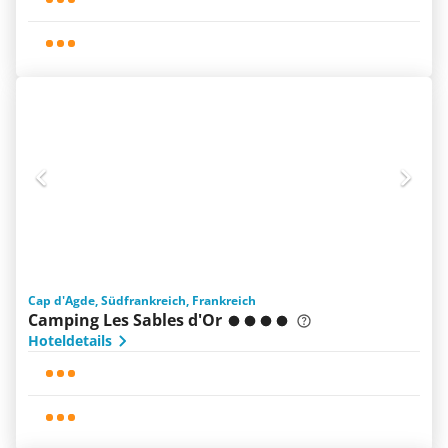
Cap d'Agde, Südfrankreich, Frankreich
Camping Les Sables d'Or
Hoteldetails