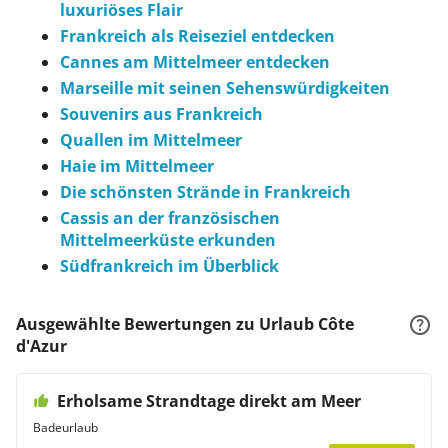
luxuriöses Flair
Frankreich als Reiseziel entdecken
Cannes am Mittelmeer entdecken
Marseille mit seinen Sehenswürdigkeiten
Souvenirs aus Frankreich
Quallen im Mittelmeer
Haie im Mittelmeer
Die schönsten Strände in Frankreich
Cassis an der französischen
Mittelmeerküste erkunden
Südfrankreich im Überblick
Ausgewählte Bewertungen zu Urlaub Côte
d'Azur
Erholsame Strandtage direkt am Meer
Badeurlaub