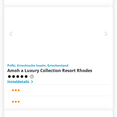
Pefki, Griechische Inseln, Griechenland
Amoh a Luxury Collection Resort Rhodes
Hoteldetails