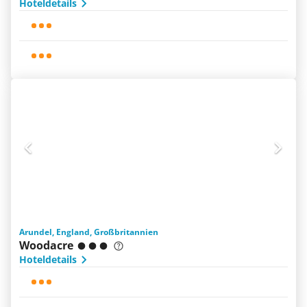
Hoteldetails
Arundel, England, Großbritannien
Woodacre
Hoteldetails