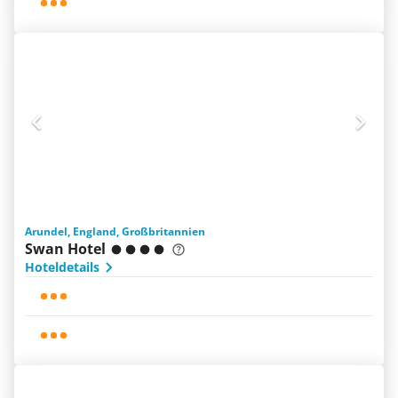
Arundel, England, Großbritannien
Swan Hotel
Hoteldetails