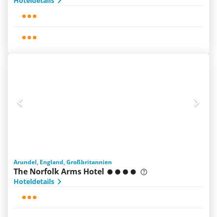
Hoteldetails
Arundel, England, Großbritannien
The Norfolk Arms Hotel
Hoteldetails