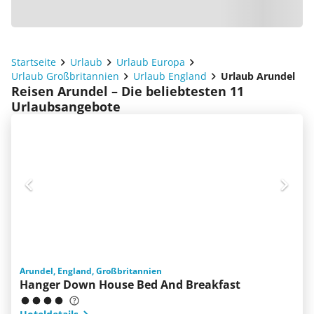
Startseite
Urlaub
Urlaub Europa
Urlaub Großbritannien
Urlaub England
Urlaub Arundel
Reisen Arundel – Die beliebtesten 11
Urlaubsangebote
Arundel, England, Großbritannien
Hanger Down House Bed And Breakfast