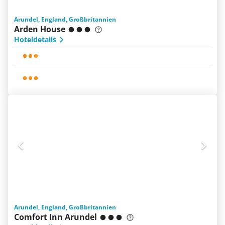
Arundel, England, Großbritannien
Arden House
Hoteldetails
Arundel, England, Großbritannien
Comfort Inn Arundel