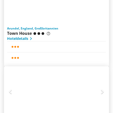
Arundel, England, Großbritannien
Town House
Hoteldetails