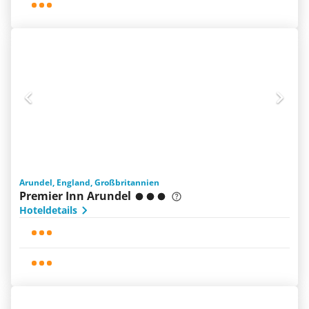
Arundel, England, Großbritannien
Premier Inn Arundel
Hoteldetails