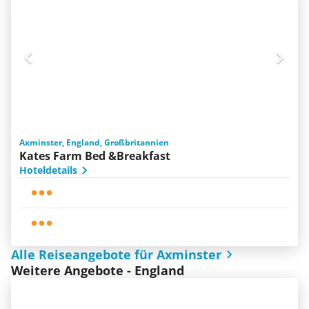
Axminster, England, Großbritannien
Kates Farm Bed &Breakfast
Hoteldetails
Alle Reiseangebote für Axminster
Weitere Angebote - England