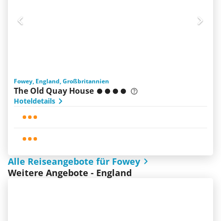
Fowey, England, Großbritannien
The Old Quay House
Hoteldetails
Alle Reiseangebote für Fowey
Weitere Angebote - England