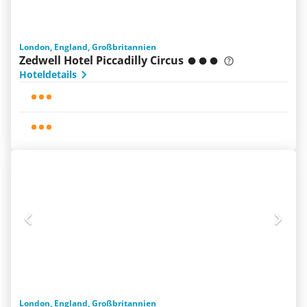
London, England, Großbritannien
Zedwell Hotel Piccadilly Circus
Hoteldetails
London, England, Großbritannien