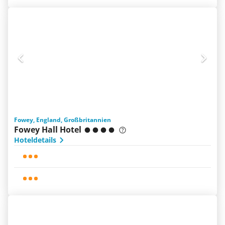
Fowey, England, Großbritannien
Fowey Hall Hotel
Hoteldetails