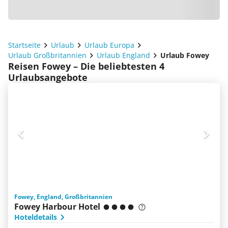
Startseite
Urlaub
Urlaub Europa
Urlaub Großbritannien
Urlaub England
Urlaub Fowey
Reisen Fowey – Die beliebtesten 4
Urlaubsangebote
Fowey, England, Großbritannien
Fowey Harbour Hotel
Hoteldetails