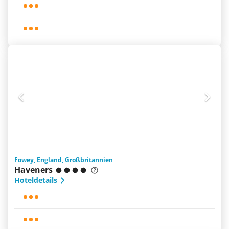
Fowey, England, Großbritannien
Haveners
Hoteldetails