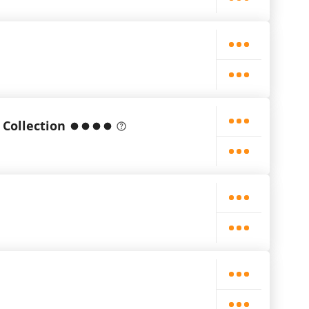
 Collection