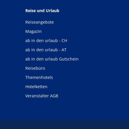
Reise und Urlaub
Reiseangebote
Magazin
ab in den urlaub - CH
ab in den urlaub - AT
ab in den urlaub Gutschein
Reisebüro
Themenhotels
Hotelketten
Veranstalter AGB