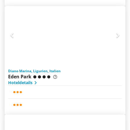
Diano Marina, Ligurien, Italien
Eden Park
Hoteldetails