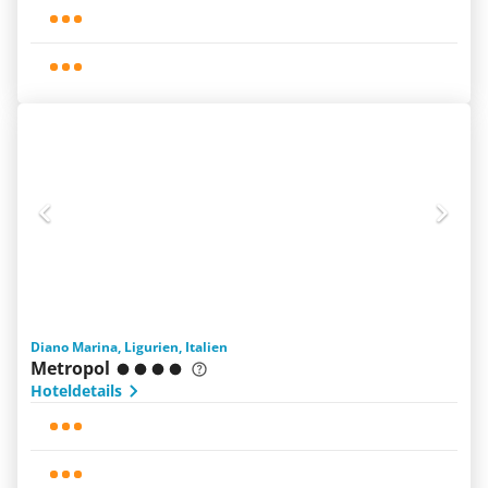
Diano Marina, Ligurien, Italien
Metropol
Hoteldetails