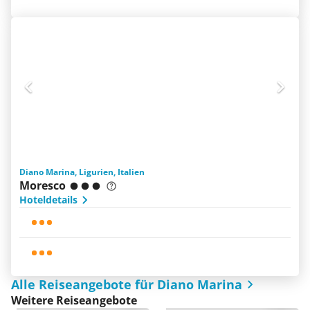
Diano Marina, Ligurien, Italien
Moresco
Hoteldetails
Alle Reiseangebote für Diano Marina
Weitere Reiseangebote