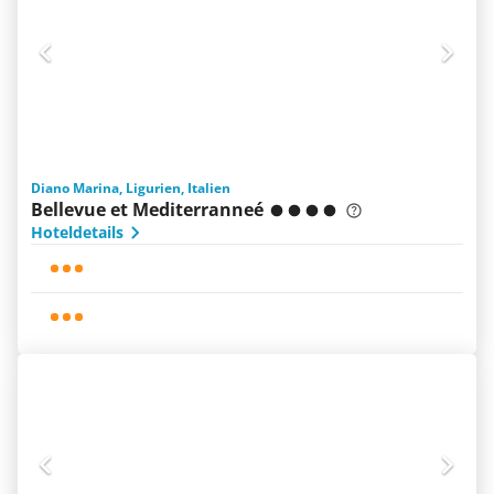
Diano Marina, Ligurien, Italien
Bellevue et Mediterranneé
Hoteldetails