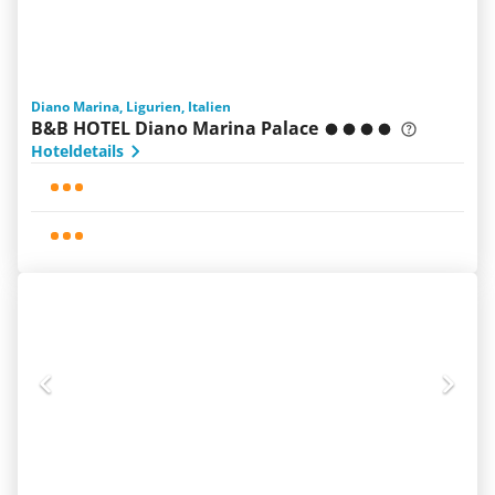
Diano Marina, Ligurien, Italien
B&B HOTEL Diano Marina Palace
Hoteldetails