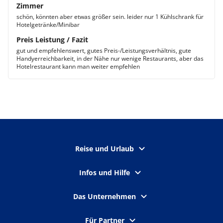
Zimmer
schön, könnten aber etwas größer sein. leider nur 1 Kühlschrank für
Hotelgetränke/Minibar
Preis Leistung / Fazit
gut und empfehlenswert, gutes Preis-/Leistungsverhältnis, gute
Handyerreichbarkeit, in der Nähe nur wenige Restaurants, aber das
Hotelrestaurant kann man weiter empfehlen
Reise und Urlaub
Infos und Hilfe
Das Unternehmen
Für Partner