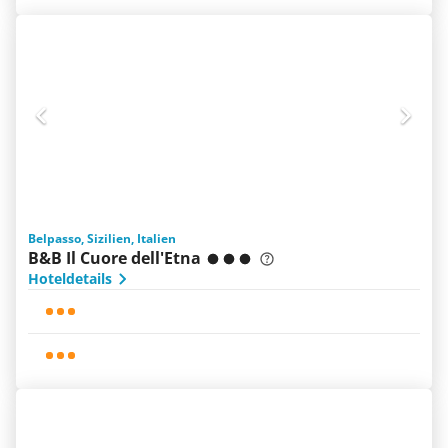
Belpasso, Sizilien, Italien
B&B Il Cuore dell'Etna
Hoteldetails