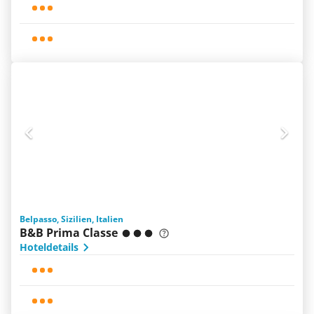
Belpasso, Sizilien, Italien
B&B Prima Classe
Hoteldetails