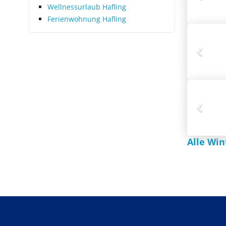
Wellnessurlaub Hafling
Ferienwohnung Hafling
Alle Win