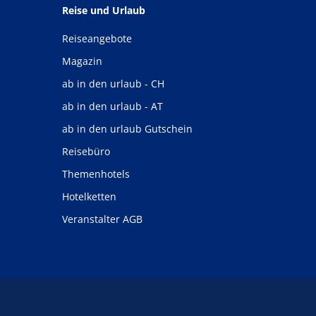
Reise und Urlaub
Reiseangebote
Magazin
ab in den urlaub - CH
ab in den urlaub - AT
ab in den urlaub Gutschein
Reisebüro
Themenhotels
Hotelketten
Veranstalter AGB