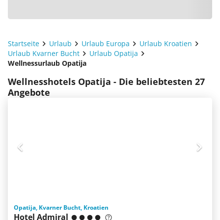
Startseite
Urlaub
Urlaub Europa
Urlaub Kroatien
Urlaub Kvarner Bucht
Urlaub Opatija
Wellnessurlaub Opatija
Wellnesshotels Opatija - Die beliebtesten 27
Angebote
Opatija, Kvarner Bucht, Kroatien
Hotel Admiral