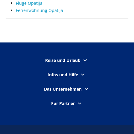
Flüge Opatija
Ferienwohnung Opatija
Reise und Urlaub
Infos und Hilfe
Das Unternehmen
Für Partner