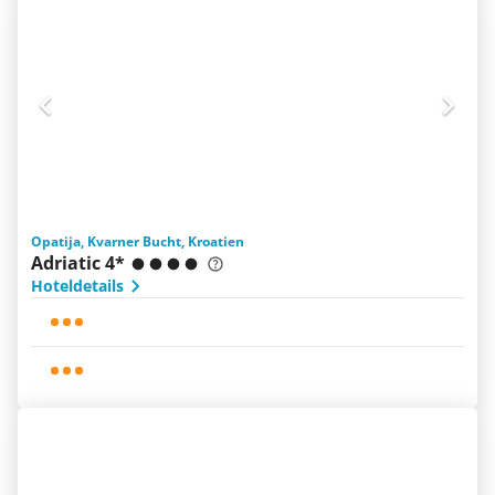
Opatija, Kvarner Bucht, Kroatien
Adriatic 4*
Hoteldetails