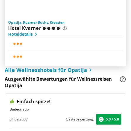
Opatija, Kvarner Bucht, Kroatien
Hotel Kvarner
Hoteldetails
Alle Wellnesshotels für Opatija
Ausgewählte Bewertungen für Wellnessreisen
Opatija
Einfach spitze!
Badeurlaub
01.09.2007
Gästebewertung:
5.0 / 5.0