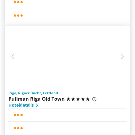
Riga, Rigaer Bucht, Lettland
Pullman Riga Old Town
Hoteldetails