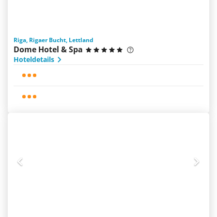
Riga, Rigaer Bucht, Lettland
Dome Hotel & Spa
Hoteldetails