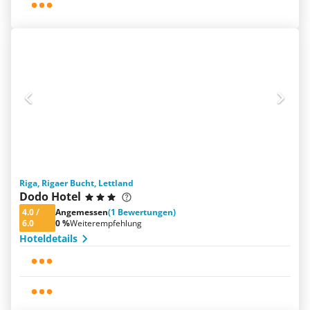
Riga, Rigaer Bucht, Lettland
Dodo Hotel
4.0
/
Angemessen
(1 Bewertungen)
6.0
0 %
Weiterempfehlung
Hoteldetails