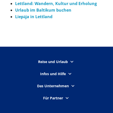
Lettland: Wandern, Kultur und Erholung
Urlaub im Baltikum buchen
Liepāja in Lettland
Reise und Urlaub
Infos und Hilfe
Das Unternehmen
Für Partner