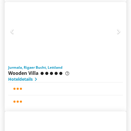
Jurmala, Rigaer Bucht, Lettland
Wooden Villa
Hoteldetails