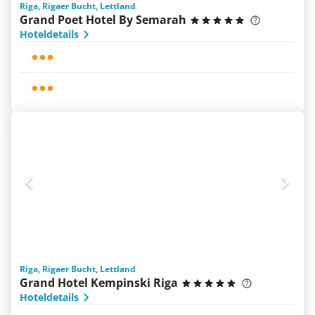
Riga, Rigaer Bucht, Lettland
Grand Poet Hotel By Semarah
Hoteldetails
Riga, Rigaer Bucht, Lettland
Grand Hotel Kempinski Riga
Hoteldetails