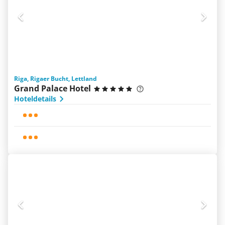
Riga, Rigaer Bucht, Lettland
Grand Palace Hotel
Hoteldetails