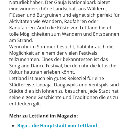
Naturliebhaber. Der Gauja Nationalpark bietet
eine wunderschöne Landschaft aus Wäldern,
Flüssen und Burgruinen und eignet sich perfekt für
Aktivitäten wie Wandern, Radfahren oder
Kanufahren. Auch die Küste von Lettland bietet
tolle Möglichkeiten zum Wandern und Entspannen
am Strand.
Wenn ihr im Sommer besucht, habt ihr auch die
Möglichkeit an einem der vielen Festivals
teilzunehmen. Eines der bekanntesten ist das
Song and Dance Festival, bei dem ihr die lettische
Kultur hautnah erleben könnt.
Lettland ist auch ein gutes Reiseziel für eine
Städtereise. Liepaja, Daugavpils und Ventspils sind
Städte die sich lohnen zu besuchen. Jede Stadt hat
seine eigene Geschichte und Traditionen die es zu
entdecken gilt.
Mehr zu Lettland im Magazin:
Riga – die Hauptstadt von Lettland