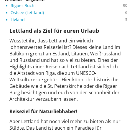
Rigaer Bucht
90
Ostsee (Lettland)
6
Livland
5
Lettland als Ziel für euren Urlaub
Wusstet ihr, dass Lettland ein wirklich
lohnenswertes Reiseziel ist? Dieses kleine Land im
Baltikum grenzt an Estland, Litauen, Weißrussland
und Russland und hat so viel zu bieten. Eines der
Highlights einer Reise nach Lettland ist sicherlich
die Altstadt von Riga, die zum UNESCO-
Weltkulturerbe gehört. Hier könnt ihr historische
Gebäude wie die St. Peterskirche oder die Rigaer
Burg besichtigen und euch von der Schönheit der
Architektur verzaubern lassen.
Reiseziel für Naturliebhaber!
Aber Lettland hat noch viel mehr zu bieten als nur
Städte. Das Land ist auch ein Paradies für