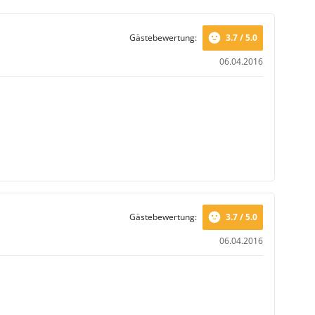
Gästebewertung:
3.7 / 5.0
06.04.2016
Gästebewertung:
3.7 / 5.0
06.04.2016