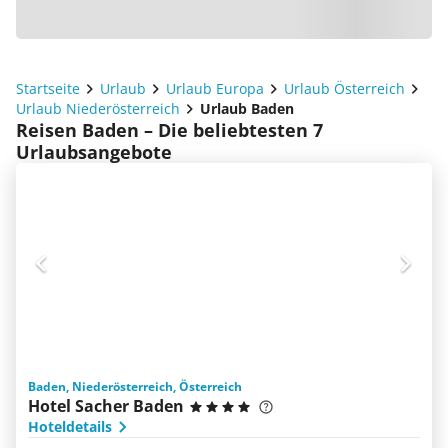
Startseite
Urlaub
Urlaub Europa
Urlaub Österreich
Urlaub Niederösterreich
Urlaub Baden
Reisen Baden – Die beliebtesten 7
Urlaubsangebote
Baden, Niederösterreich, Österreich
Hotel Sacher Baden
Hoteldetails