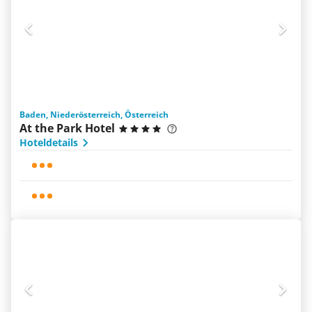
Baden, Niederösterreich, Österreich
At the Park Hotel
Hoteldetails