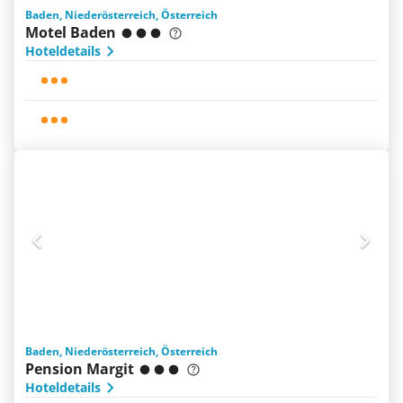
Baden, Niederösterreich, Österreich
Motel Baden
Hoteldetails
Baden, Niederösterreich, Österreich
Pension Margit
Hoteldetails