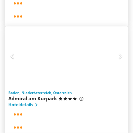
Baden, Niederösterreich, Österreich
Admiral am Kurpark
Hoteldetails