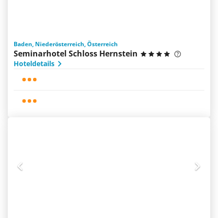
Baden, Niederösterreich, Österreich
Seminarhotel Schloss Hernstein
Hoteldetails