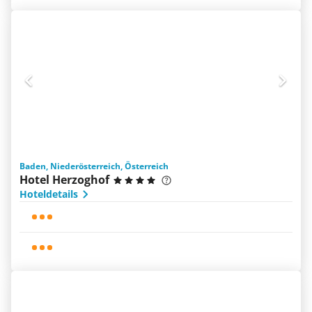
Baden, Niederösterreich, Österreich
Hotel Herzoghof
Hoteldetails