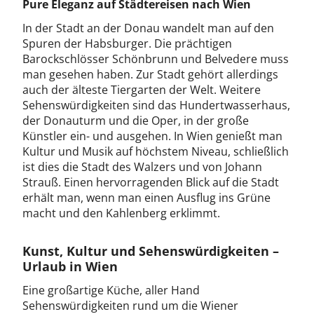
Pure Eleganz auf Städtereisen nach Wien
In der Stadt an der Donau wandelt man auf den
Spuren der Habsburger. Die prächtigen
Barockschlösser Schönbrunn und Belvedere muss
man gesehen haben. Zur Stadt gehört allerdings
auch der älteste Tiergarten der Welt. Weitere
Sehenswürdigkeiten sind das Hundertwasserhaus,
der Donauturm und die Oper, in der große
Künstler ein- und ausgehen. In Wien genießt man
Kultur und Musik auf höchstem Niveau, schließlich
ist dies die Stadt des Walzers und von Johann
Strauß. Einen hervorragenden Blick auf die Stadt
erhält man, wenn man einen Ausflug ins Grüne
macht und den Kahlenberg erklimmt.
Kunst, Kultur und Sehenswürdigkeiten –
Urlaub in Wien
Eine großartige Küche, aller Hand
Sehenswürdigkeiten rund um die Wiener