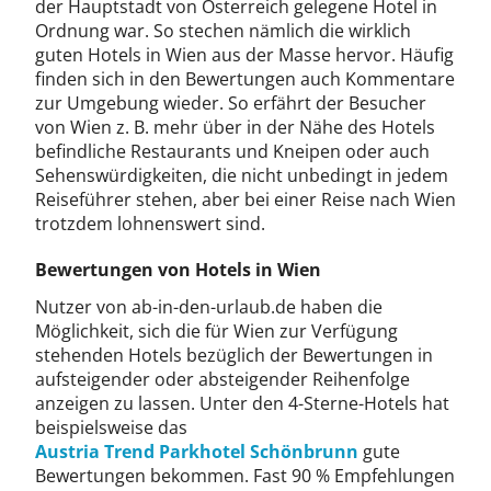
der Hauptstadt von Österreich gelegene Hotel in
Ordnung war. So stechen nämlich die wirklich
guten Hotels in Wien aus der Masse hervor. Häufig
finden sich in den Bewertungen auch Kommentare
zur Umgebung wieder. So erfährt der Besucher
von Wien z. B. mehr über in der Nähe des Hotels
befindliche Restaurants und Kneipen oder auch
Sehenswürdigkeiten, die nicht unbedingt in jedem
Reiseführer stehen, aber bei einer Reise nach Wien
trotzdem lohnenswert sind.
Bewertungen von Hotels in Wien
Nutzer von ab-in-den-urlaub.de haben die
Möglichkeit, sich die für Wien zur Verfügung
stehenden Hotels bezüglich der Bewertungen in
aufsteigender oder absteigender Reihenfolge
anzeigen zu lassen. Unter den 4-Sterne-Hotels hat
beispielsweise das
Austria Trend Parkhotel Schönbrunn
gute
Bewertungen bekommen. Fast 90 % Empfehlungen