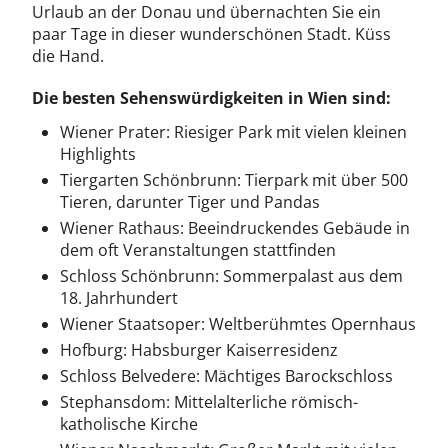
Urlaub an der Donau und übernachten Sie ein
paar Tage in dieser wunderschönen Stadt. Küss
die Hand.
Die besten Sehenswürdigkeiten in Wien sind:
Wiener Prater: Riesiger Park mit vielen kleinen
Highlights
Tiergarten Schönbrunn: Tierpark mit über 500
Tieren, darunter Tiger und Pandas
Wiener Rathaus: Beeindruckendes Gebäude in
dem oft Veranstaltungen stattfinden
Schloss Schönbrunn: Sommerpalast aus dem
18. Jahrhundert
Wiener Staatsoper: Weltberühmtes Opernhaus
Hofburg: Habsburger Kaiserresidenz
Schloss Belvedere: Mächtiges Barockschloss
Stephansdom: Mittelalterliche römisch-
katholische Kirche