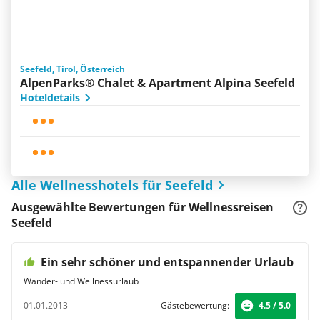
Seefeld, Tirol, Österreich
AlpenParks® Chalet & Apartment Alpina Seefeld
Hoteldetails
Alle Wellnesshotels für Seefeld
Ausgewählte Bewertungen für Wellnessreisen
Seefeld
Ein sehr schöner und entspannender Urlaub
Wander- und Wellnessurlaub
01.01.2013
Gästebewertung:
4.5 / 5.0