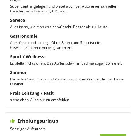
Super zentral gelegen und bietet auch per Auto einen schnellen
transfer nach Innsbruck, GP, usw.
Service
Alles ist so, wie man es sich wünscht. Besser als zu Hause.
Gastronomie
Alles frisch und knackig! Ohne Sauna und Sport ist die
Gewichtszunahme vorprogrammiert.
Sport / Wellness
Es bleibt nichts offen. Das Außenschwimmbad hat sogar 25 meter.
Zimmer
Für jeden Geschmack und Vorstellung gibt es Zimmer. Immer beste
Qualität.
Preis Leistung / Fazit
siehe oben. Alles nur zu empfehlen.
Erholungsurlaub
Sonstiger Aufenthalt