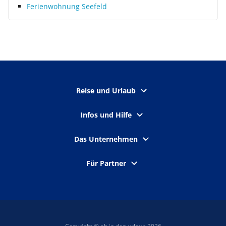
Ferienwohnung Seefeld
Reise und Urlaub
Infos und Hilfe
Das Unternehmen
Für Partner