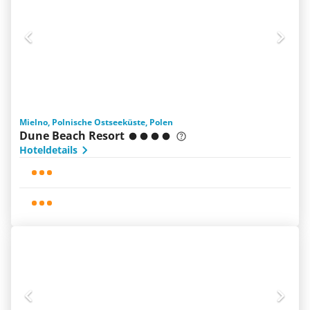
Mielno, Polnische Ostseeküste, Polen
Dune Beach Resort
Hoteldetails