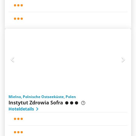
Mielno, Polnische Ostseeküste, Polen
Instytut Zdrowia Sofra
Hoteldetails