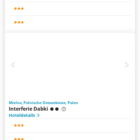
Mielno, Polnische Ostseeküste, Polen
Interferie Dabki
Hoteldetails