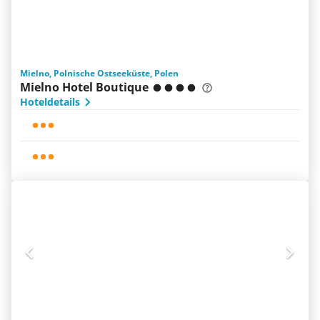
Mielno, Polnische Ostseeküste, Polen
Mielno Hotel Boutique
Hoteldetails