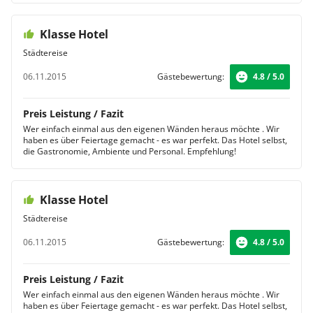
Klasse Hotel
Städtereise
06.11.2015
Gästebewertung:
4.8 / 5.0
Preis Leistung / Fazit
Wer einfach einmal aus den eigenen Wänden heraus möchte . Wir
haben es über Feiertage gemacht - es war perfekt. Das Hotel selbst,
die Gastronomie, Ambiente und Personal. Empfehlung!
Klasse Hotel
Städtereise
06.11.2015
Gästebewertung:
4.8 / 5.0
Preis Leistung / Fazit
Wer einfach einmal aus den eigenen Wänden heraus möchte . Wir
haben es über Feiertage gemacht - es war perfekt. Das Hotel selbst,