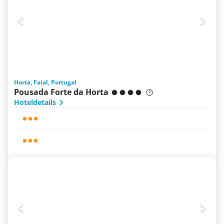
Horta, Faial, Portugal
Pousada Forte da Horta
Hoteldetails