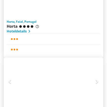
Horta, Faial, Portugal
Horta
Hoteldetails