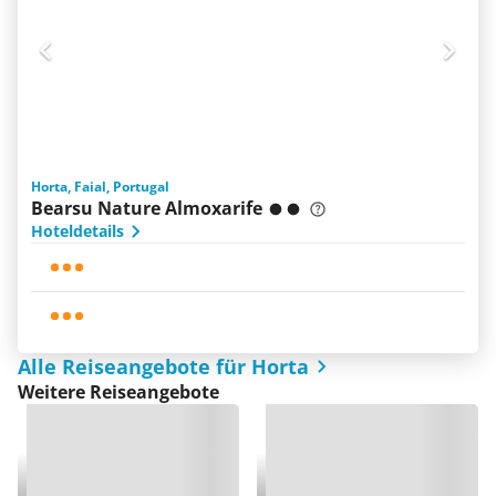
Horta, Faial, Portugal
Bearsu Nature Almoxarife
Hoteldetails
Alle Reiseangebote für Horta
Weitere Reiseangebote