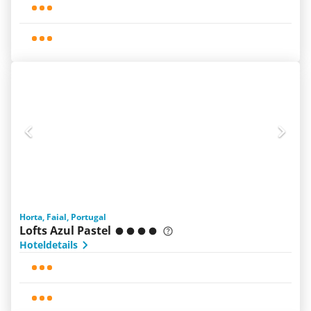
Horta, Faial, Portugal
Lofts Azul Pastel
Hoteldetails