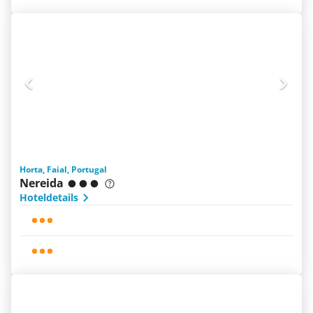
Horta, Faial, Portugal
Nereida
Hoteldetails