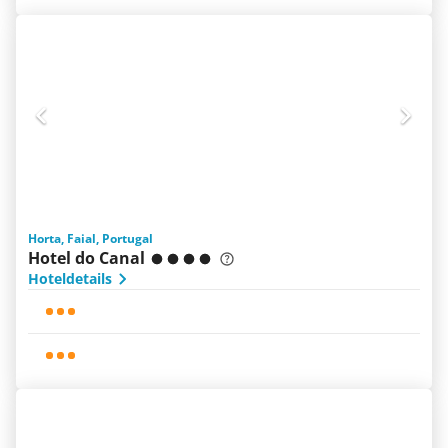
Horta, Faial, Portugal
Hotel do Canal
Hoteldetails