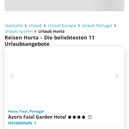
Startseite
Urlaub
Urlaub Europa
Urlaub Portugal
Urlaub Azoren
Urlaub Horta
Reisen Horta – Die beliebtesten 11
Urlaubsangebote
Horta, Faial, Portugal
Azoris Faial Garden Hotel
Hoteldetails