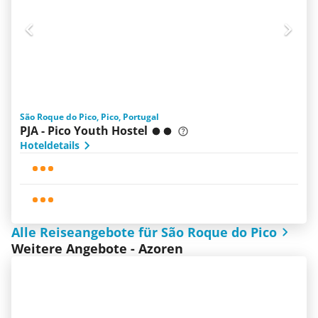
São Roque do Pico, Pico, Portugal
PJA - Pico Youth Hostel
Hoteldetails
Alle Reiseangebote für São Roque do Pico
Weitere Angebote - Azoren