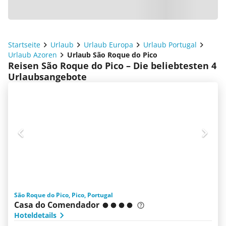
Startseite
Urlaub
Urlaub Europa
Urlaub Portugal
Urlaub Azoren
Urlaub São Roque do Pico
Reisen São Roque do Pico – Die beliebtesten 4
Urlaubsangebote
São Roque do Pico, Pico, Portugal
Casa do Comendador
Hoteldetails