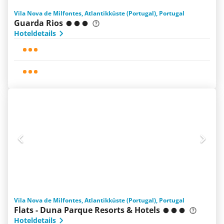
Vila Nova de Milfontes, Atlantikküste (Portugal), Portugal
Guarda Rios
Hoteldetails
Vila Nova de Milfontes, Atlantikküste (Portugal), Portugal
Flats - Duna Parque Resorts & Hotels
Hoteldetails