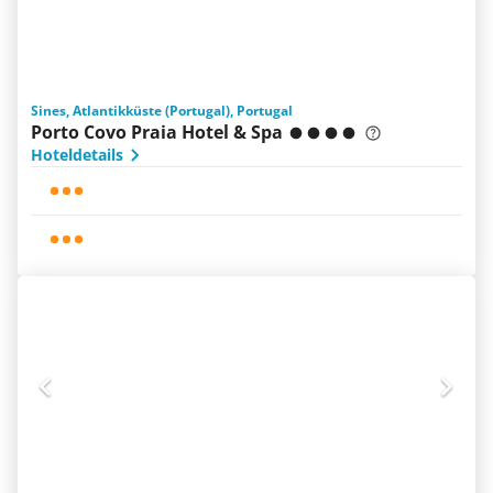
Sines, Atlantikküste (Portugal), Portugal
Porto Covo Praia Hotel & Spa
Hoteldetails