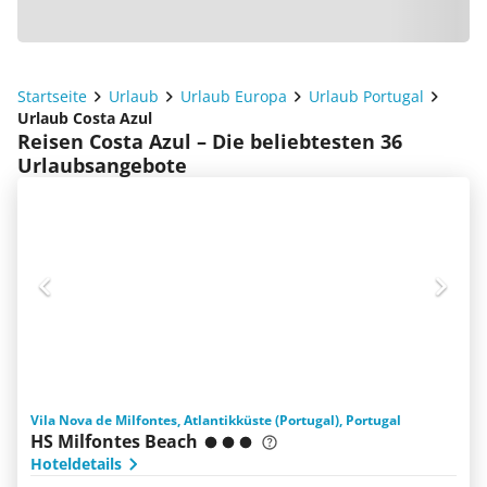
Startseite
Urlaub
Urlaub Europa
Urlaub Portugal
Urlaub Costa Azul
Reisen Costa Azul – Die beliebtesten 36
Urlaubsangebote
Vila Nova de Milfontes, Atlantikküste (Portugal), Portugal
HS Milfontes Beach
Hoteldetails