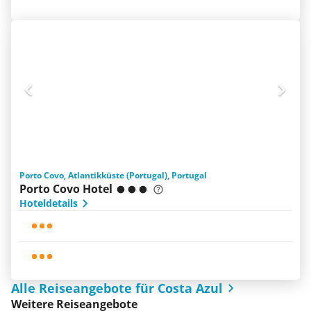
Porto Covo, Atlantikküste (Portugal), Portugal
Porto Covo Hotel
Hoteldetails
Alle Reiseangebote für Costa Azul
Weitere Reiseangebote