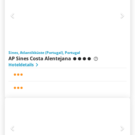
Sines, Atlantikküste (Portugal), Portugal
AP Sines Costa Alentejana
Hoteldetails