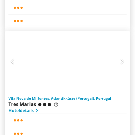
Vila Nova de Milfontes, Atlantikküste (Portugal), Portugal
Tres Marias
Hoteldetails