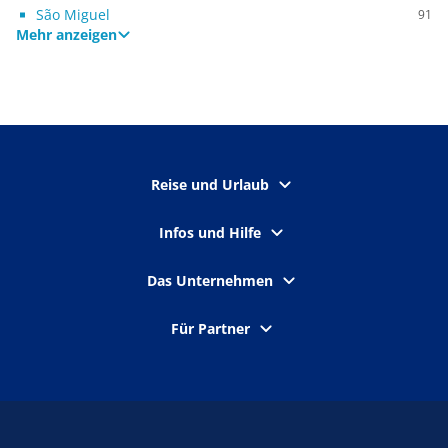
São Miguel
91
Mehr anzeigen
Reise und Urlaub
Infos und Hilfe
Das Unternehmen
Für Partner