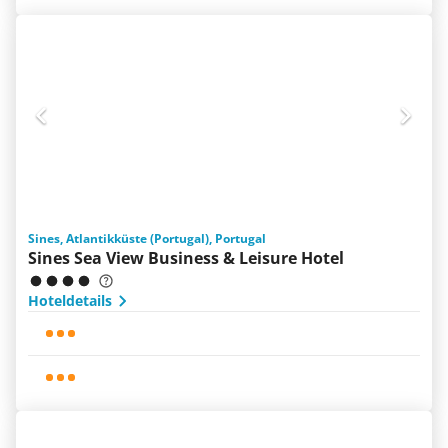
Sines, Atlantikküste (Portugal), Portugal
Sines Sea View Business & Leisure Hotel
Hoteldetails