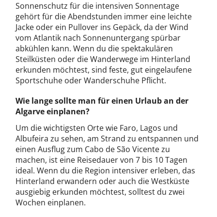
Sonnenschutz für die intensiven Sonnentage
gehört für die Abendstunden immer eine leichte
Jacke oder ein Pullover ins Gepäck, da der Wind
vom Atlantik nach Sonnenuntergang spürbar
abkühlen kann. Wenn du die spektakulären
Steilküsten oder die Wanderwege im Hinterland
erkunden möchtest, sind feste, gut eingelaufene
Sportschuhe oder Wanderschuhe Pflicht.
Wie lange sollte man für einen Urlaub an der
Algarve einplanen?
Um die wichtigsten Orte wie Faro, Lagos und
Albufeira zu sehen, am Strand zu entspannen und
einen Ausflug zum Cabo de São Vicente zu
machen, ist eine Reisedauer von 7 bis 10 Tagen
ideal. Wenn du die Region intensiver erleben, das
Hinterland erwandern oder auch die Westküste
ausgiebig erkunden möchtest, solltest du zwei
Wochen einplanen.