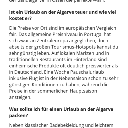
der Sandalgarve im Osten die perfekte Wahl.
Ist ein Urlaub an der Algarve teuer und wie viel
kostet er?
Die Preise vor Ort sind im europäischen Vergleich
fair. Das allgemeine Preisniveau in Portugal hat
sich zwar an Zentraleuropa angeglichen, doch
abseits der großen Tourismus-Hotspots kannst du
sehr günstig leben. Auf lokalen Märkten und in
traditionellen Restaurants im Hinterland sind
einheimische Produkte oft deutlich preiswerter als
in Deutschland. Eine Woche Pauschalurlaub
inklusive Flug ist in der Nebensaison schon zu sehr
günstigen Konditionen zu haben, während die
Preise in der sommerlichen Hauptsaison
ansteigen.
Was sollte ich für einen Urlaub an der Algarve
packen?
Neben klassischer Badebekleidung und leichtem