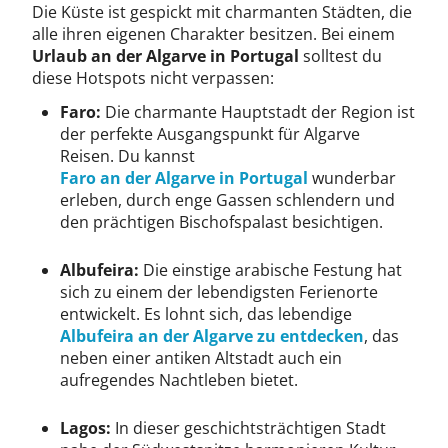
Die Küste ist gespickt mit charmanten Städten, die
alle ihren eigenen Charakter besitzen. Bei einem
Urlaub an der Algarve in Portugal
solltest du
diese Hotspots nicht verpassen:
Faro:
Die charmante Hauptstadt der Region ist
der perfekte Ausgangspunkt für Algarve
Reisen. Du kannst
Faro an der Algarve in Portugal
wunderbar
erleben, durch enge Gassen schlendern und
den prächtigen Bischofspalast besichtigen.
Albufeira:
Die einstige arabische Festung hat
sich zu einem der lebendigsten Ferienorte
entwickelt. Es lohnt sich, das lebendige
Albufeira an der Algarve zu entdecken
, das
neben einer antiken Altstadt auch ein
aufregendes Nachtleben bietet.
Lagos:
In dieser geschichtsträchtigen Stadt