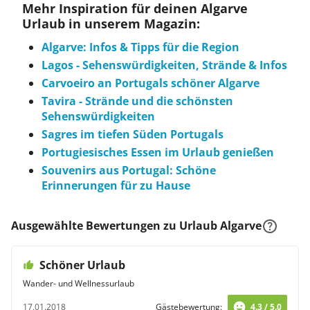
Mehr Inspiration für deinen Algarve
Urlaub in unserem Magazin:
Algarve: Infos & Tipps für die Region
Lagos - Sehenswürdigkeiten, Strände & Infos
Carvoeiro an Portugals schöner Algarve
Tavira - Strände und die schönsten
Sehenswürdigkeiten
Sagres im tiefen Süden Portugals
Portugiesisches Essen im Urlaub genießen
Souvenirs aus Portugal: Schöne
Erinnerungen für zu Hause
Ausgewählte Bewertungen zu Urlaub Algarve
Schöner Urlaub
Wander- und Wellnessurlaub
17.01.2018
Gästebewertung:
4.3 / 5.0