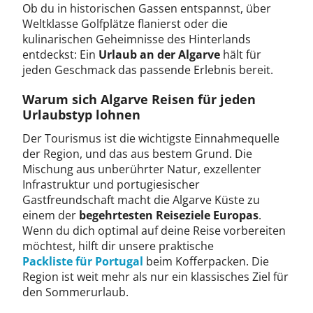
Ob du in historischen Gassen entspannst, über
Weltklasse Golfplätze flanierst oder die
kulinarischen Geheimnisse des Hinterlands
entdeckst: Ein
Urlaub an der Algarve
hält für
jeden Geschmack das passende Erlebnis bereit.
Warum sich Algarve Reisen für jeden
Urlaubstyp lohnen
Der Tourismus ist die wichtigste Einnahmequelle
der Region, und das aus bestem Grund. Die
Mischung aus unberührter Natur, exzellenter
Infrastruktur und portugiesischer
Gastfreundschaft macht die Algarve Küste zu
einem der
begehrtesten Reiseziele Europas
.
Wenn du dich optimal auf deine Reise vorbereiten
möchtest, hilft dir unsere praktische
Packliste für Portugal
beim Kofferpacken. Die
Region ist weit mehr als nur ein klassisches Ziel für
den Sommerurlaub.