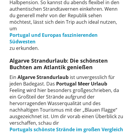
Halbpension. So kannst du abends flexibel in den
authentischen Strandtavernen einkehren. Wenn
du generell mehr von der Republik sehen
möchtest, lässt sich dein Trip auch ideal nutzen,
um
Portugal und Europas faszinierenden
Südwesten
zu erkunden.
Algarve Strandurlaub: Die schönsten
Buchten am Atlantik genießen
Ein
Algarve Strandurlaub
ist unvergesslich für
jeden Badegast. Das
Portugal Meer Urlaub
Feeling wird hier besonders großgeschrieben, da
ein Großteil der Strände aufgrund der
hervorragenden Wasserqualität und des
nachhaltigen Tourismus mit der „Blauen Flagge“
ausgezeichnet ist. Um dir vorab einen Überblick zu
verschaffen, schau dir
Portugals schönste Strände im großen Vergleich