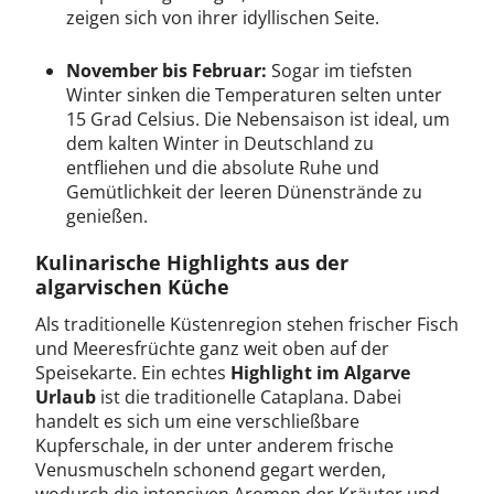
zeigen sich von ihrer idyllischen Seite.
November bis Februar:
Sogar im tiefsten
Winter sinken die Temperaturen selten unter
15 Grad Celsius. Die Nebensaison ist ideal, um
dem kalten Winter in Deutschland zu
entfliehen und die absolute Ruhe und
Gemütlichkeit der leeren Dünenstrände zu
genießen.
Kulinarische Highlights aus der
algarvischen Küche
Als traditionelle Küstenregion stehen frischer Fisch
und Meeresfrüchte ganz weit oben auf der
Speisekarte. Ein echtes
Highlight im Algarve
Urlaub
ist die traditionelle Cataplana. Dabei
handelt es sich um eine verschließbare
Kupferschale, in der unter anderem frische
Venusmuscheln schonend gegart werden,