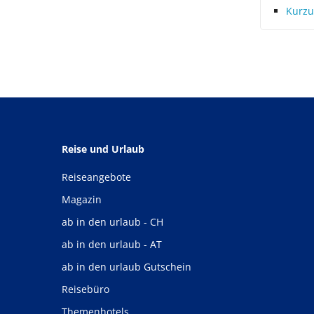
Kurzu
Reise und Urlaub
Reiseangebote
Magazin
ab in den urlaub - CH
ab in den urlaub - AT
ab in den urlaub Gutschein
Reisebüro
Themenhotels