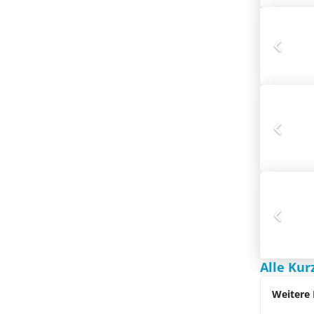
Alle Kur
Weitere 