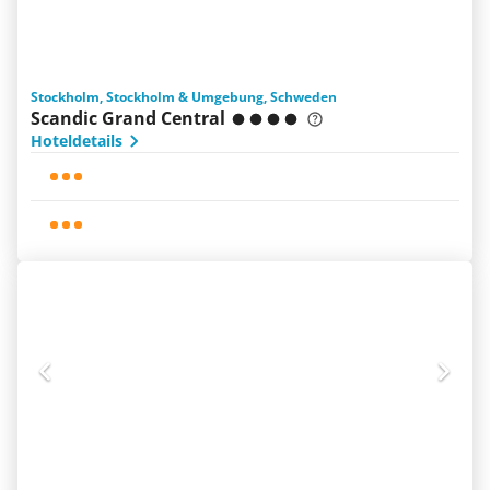
Stockholm, Stockholm & Umgebung, Schweden
Scandic Grand Central
Hoteldetails