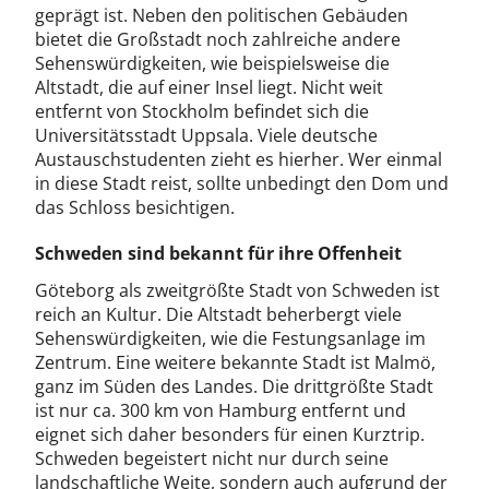
geprägt ist. Neben den politischen Gebäuden
bietet die Großstadt noch zahlreiche andere
Sehenswürdigkeiten, wie beispielsweise die
Altstadt, die auf einer Insel liegt. Nicht weit
entfernt von Stockholm befindet sich die
Universitätsstadt Uppsala. Viele deutsche
Austauschstudenten zieht es hierher. Wer einmal
in diese Stadt reist, sollte unbedingt den Dom und
das Schloss besichtigen.
Schweden sind bekannt für ihre Offenheit
Göteborg als zweitgrößte Stadt von Schweden ist
reich an Kultur. Die Altstadt beherbergt viele
Sehenswürdigkeiten, wie die Festungsanlage im
Zentrum. Eine weitere bekannte Stadt ist Malmö,
ganz im Süden des Landes. Die drittgrößte Stadt
ist nur ca. 300 km von Hamburg entfernt und
eignet sich daher besonders für einen Kurztrip.
Schweden begeistert nicht nur durch seine
landschaftliche Weite, sondern auch aufgrund der