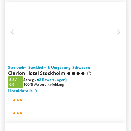
Stockholm, Stockholm & Umgebung, Schweden
Clarion Hotel Stockholm
5.2
/
Sehr gut
(2 Bewertungen)
6.0
100 %
Weiterempfehlung
Hoteldetails