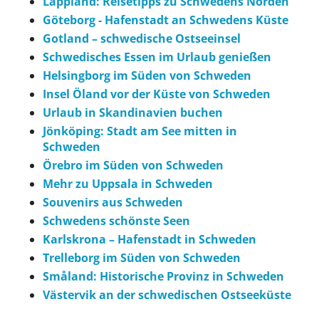
Lappland: Reisetipps zu Schwedens Norden
Göteborg - Hafenstadt an Schwedens Küste
Gotland – schwedische Ostseeinsel
Schwedisches Essen im Urlaub genießen
Helsingborg im Süden von Schweden
Insel Öland vor der Küste von Schweden
Urlaub in Skandinavien buchen
Jönköping: Stadt am See mitten in
Schweden
Örebro im Süden von Schweden
Mehr zu Uppsala in Schweden
Souvenirs aus Schweden
Schwedens schönste Seen
Karlskrona – Hafenstadt in Schweden
Trelleborg im Süden von Schweden
Småland: Historische Provinz in Schweden
Västervik an der schwedischen Ostseeküste