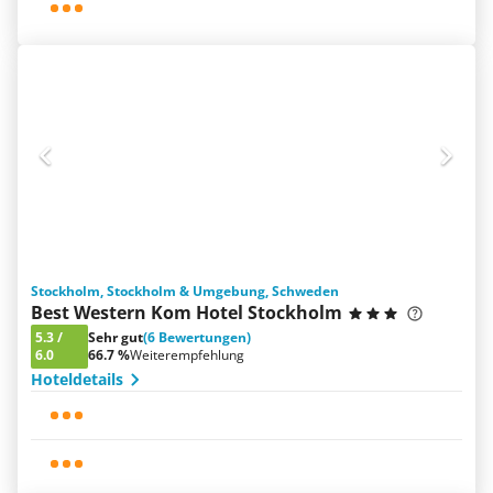
Stockholm, Stockholm & Umgebung, Schweden
Best Western Kom Hotel Stockholm
5.3
/
Sehr gut
(6 Bewertungen)
6.0
66.7 %
Weiterempfehlung
Hoteldetails