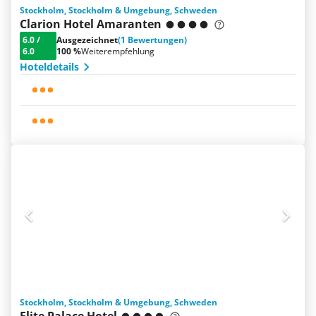
Stockholm, Stockholm & Umgebung, Schweden
Clarion Hotel Amaranten
6.0
/
Ausgezeichnet
(1 Bewertungen)
6.0
100 %
Weiterempfehlung
Hoteldetails
Stockholm, Stockholm & Umgebung, Schweden