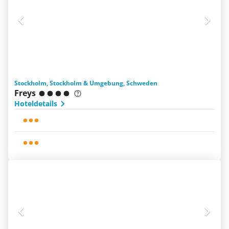
Stockholm, Stockholm & Umgebung, Schweden
Freys
Hoteldetails