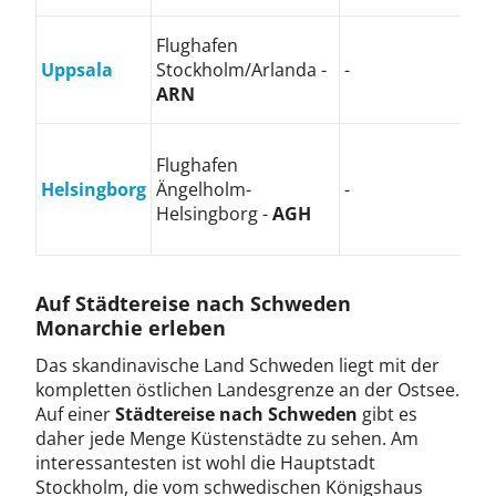
Flughafen
Uppsala
Stockholm/Arlanda -
-
ARN
Flughafen
Helsingborg
Ängelholm-
-
Helsingborg -
AGH
Auf Städtereise nach Schweden
Monarchie erleben
Das skandinavische Land Schweden liegt mit der
kompletten östlichen Landesgrenze an der Ostsee.
Auf einer
Städtereise nach Schweden
gibt es
daher jede Menge Küstenstädte zu sehen. Am
interessantesten ist wohl die Hauptstadt
Stockholm, die vom schwedischen Königshaus