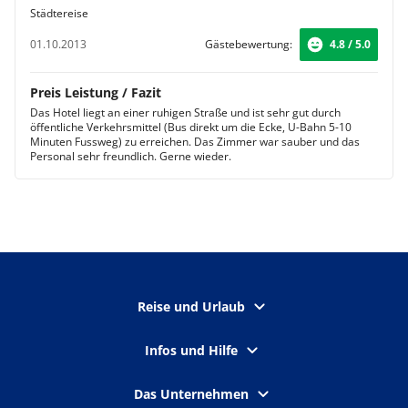
Städtereise
01.10.2013
Gästebewertung:
4.8 / 5.0
Preis Leistung / Fazit
Das Hotel liegt an einer ruhigen Straße und ist sehr gut durch
öffentliche Verkehrsmittel (Bus direkt um die Ecke, U-Bahn 5-10
Minuten Fussweg) zu erreichen. Das Zimmer war sauber und das
Personal sehr freundlich. Gerne wieder.
Reise und Urlaub
Infos und Hilfe
Das Unternehmen