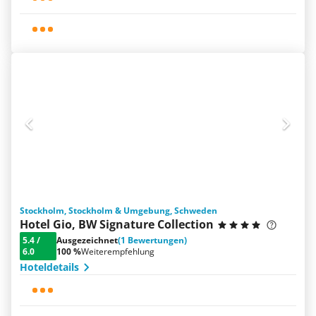
Stockholm, Stockholm & Umgebung, Schweden
Hotel Gio, BW Signature Collection
5.4
/
Ausgezeichnet
(1 Bewertungen)
6.0
100 %
Weiterempfehlung
Hoteldetails