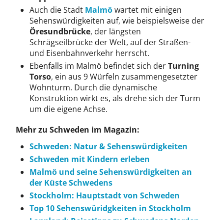
Auch die Stadt
Malmö
wartet mit einigen
Sehenswürdigkeiten auf, wie beispielsweise der
Öresundbrücke
, der längsten
Schrägseilbrücke der Welt, auf der Straßen-
und Eisenbahnverkehr herrscht.
Ebenfalls im Malmö befindet sich der
Turning
Torso
, ein aus 9 Würfeln zusammengesetzter
Wohnturm. Durch die dynamische
Konstruktion wirkt es, als drehe sich der Turm
um die eigene Achse.
Mehr zu Schweden im Magazin:
Schweden: Natur & Sehenswürdigkeiten
Schweden mit Kindern erleben
Malmö und seine Sehenswürdigkeiten an
der Küste Schwedens
Stockholm: Hauptstadt von Schweden
Top 10 Sehenswüridgkeiten in Stockholm