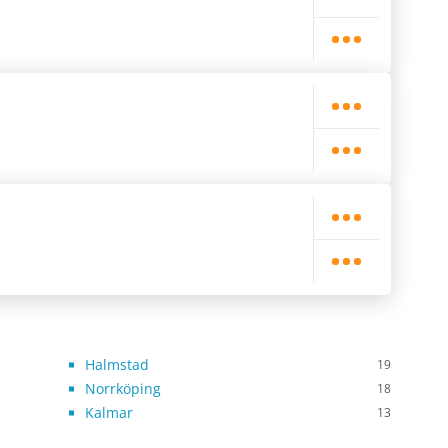
Halmstad
19
Norrköping
18
Kalmar
13