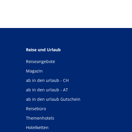
Reise und Urlaub
Reiseangebote
Magazin
ab in den urlaub - CH
ab in den urlaub - AT
ab in den urlaub Gutschein
Reisebüro
Themenhotels
Hotelketten