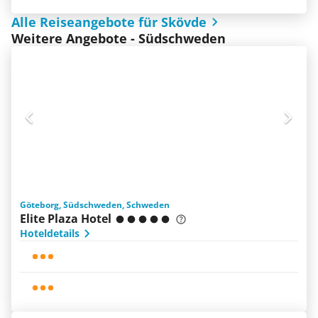
Alle Reiseangebote für Skövde
Weitere Angebote - Südschweden
Göteborg, Südschweden, Schweden
Elite Plaza Hotel
Hoteldetails