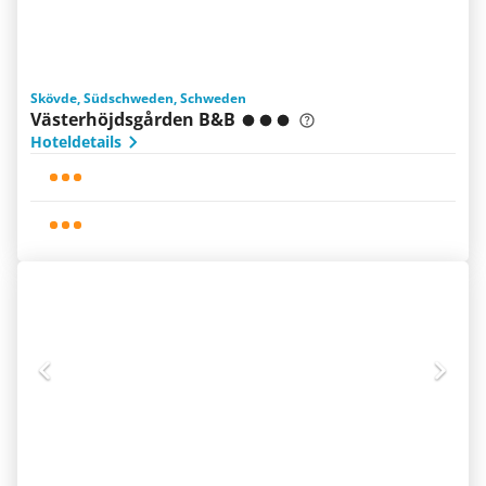
Skövde, Südschweden, Schweden
Västerhöjdsgården B&B
Hoteldetails