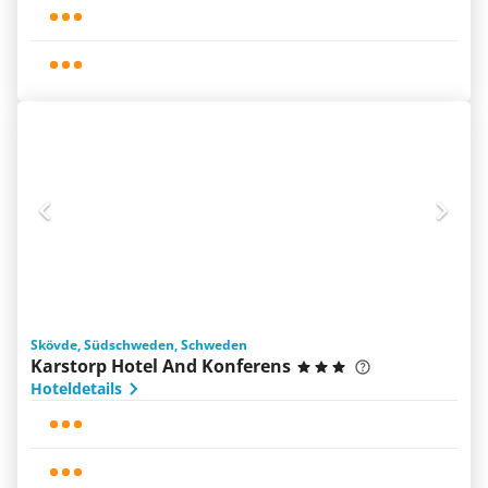
Skövde, Südschweden, Schweden
Karstorp Hotel And Konferens
Hoteldetails