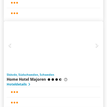
Skövde, Südschweden, Schweden
Home Hotel Majoren
Hoteldetails