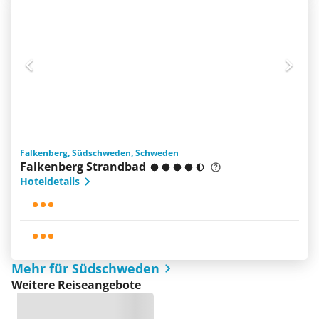
Falkenberg, Südschweden, Schweden
Falkenberg Strandbad
Hoteldetails
Mehr für Südschweden
Weitere Reiseangebote