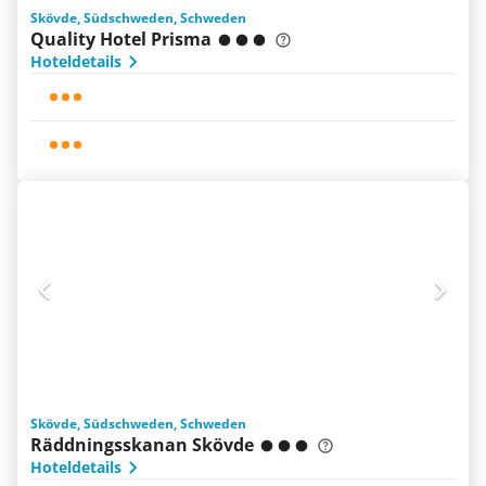
Skövde, Südschweden, Schweden
Quality Hotel Prisma
Hoteldetails
Skövde, Südschweden, Schweden
Räddningsskanan Skövde
Hoteldetails