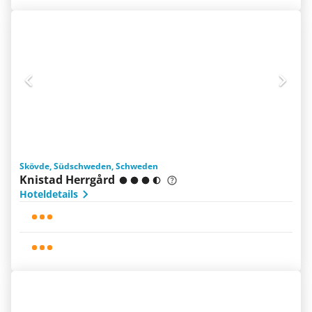
Skövde, Südschweden, Schweden
Knistad Herrgård
Hoteldetails