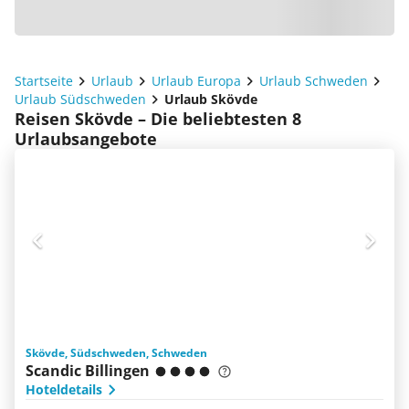
Startseite
Urlaub
Urlaub Europa
Urlaub Schweden
Urlaub Südschweden
Urlaub Skövde
Reisen Skövde – Die beliebtesten 8
Urlaubsangebote
Skövde, Südschweden, Schweden
Scandic Billingen
Hoteldetails