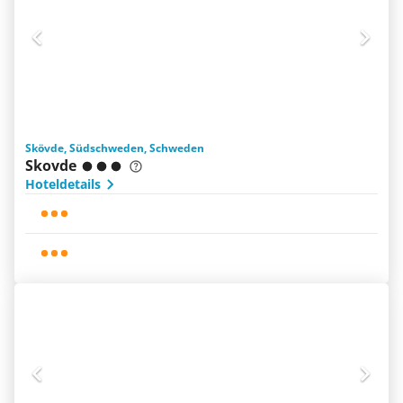
Skövde, Südschweden, Schweden
Skovde
Hoteldetails