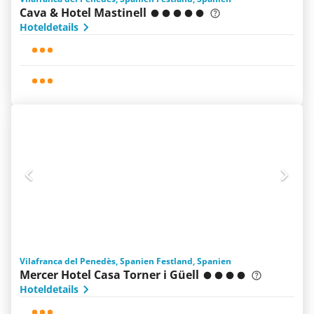
Cava & Hotel Mastinell
Hoteldetails
Vilafranca del Penedès, Spanien Festland, Spanien
Mercer Hotel Casa Torner i Güell
Hoteldetails