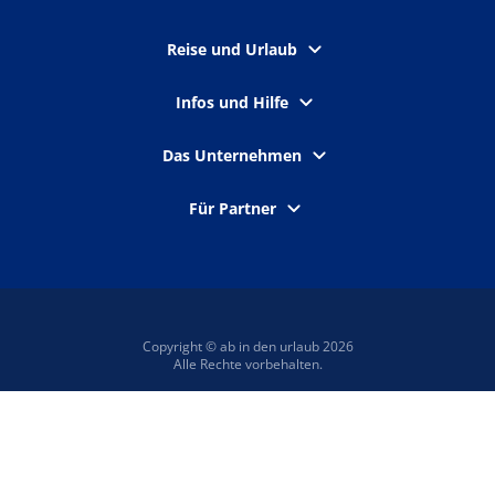
Reise und Urlaub
Infos und Hilfe
Das Unternehmen
Für Partner
Copyright © ab in den urlaub 2026
Alle Rechte vorbehalten.