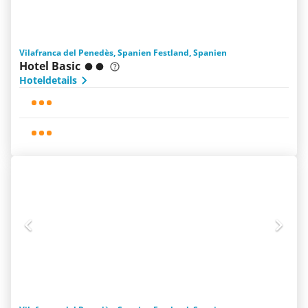
Vilafranca del Penedès, Spanien Festland, Spanien
Hotel Basic
Hoteldetails