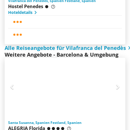
Vilafranca del Penedès, Spanien Festland, Spanien
Hostel Penedes
Hoteldetails
Alle Reiseangebote für Vilafranca del Penedès
Weitere Angebote - Barcelona & Umgebung
Santa Susanna, Spanien Festland, Spanien
ALEGRIA Florida