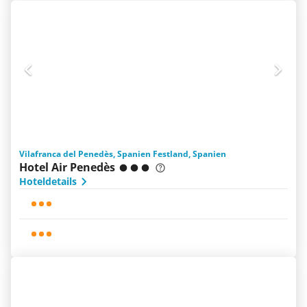
Vilafranca del Penedès, Spanien Festland, Spanien
Hotel Air Penedès
Hoteldetails