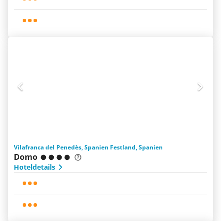
Vilafranca del Penedès, Spanien Festland, Spanien
Domo
Hoteldetails