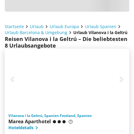
Startseite
Urlaub
Urlaub Europa
Urlaub Spanien
Urlaub Barcelona & Umgebung
Urlaub Vilanova i la Geltrú
Reisen Vilanova i la Geltrú – Die beliebtesten
8 Urlaubsangebote
Vilanova i la Geltrú, Spanien Festland, Spanien
Marea Aparthotel
Hoteldetails