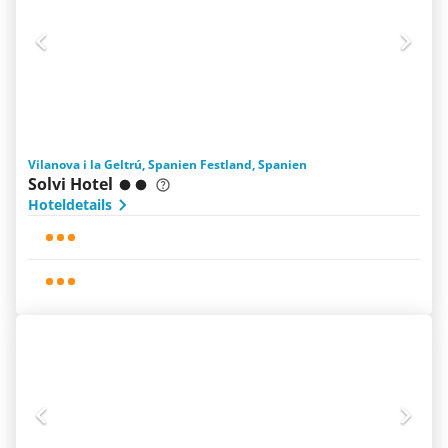
Vilanova i la Geltrú, Spanien Festland, Spanien
Solvi Hotel
Hoteldetails