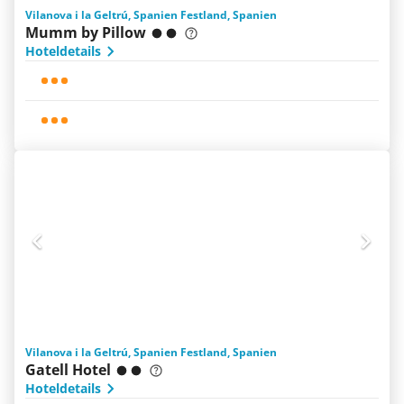
Vilanova i la Geltrú, Spanien Festland, Spanien
Mumm by Pillow
Hoteldetails
Vilanova i la Geltrú, Spanien Festland, Spanien
Gatell Hotel
Hoteldetails