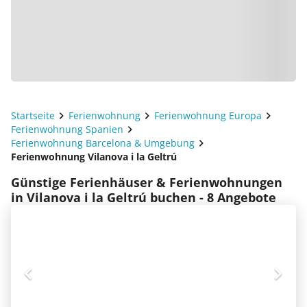
Startseite
Ferienwohnung
Ferienwohnung Europa
Ferienwohnung Spanien
Ferienwohnung Barcelona & Umgebung
Ferienwohnung Vilanova i la Geltrú
Günstige Ferienhäuser & Ferienwohnungen
in Vilanova i la Geltrú buchen - 8 Angebote