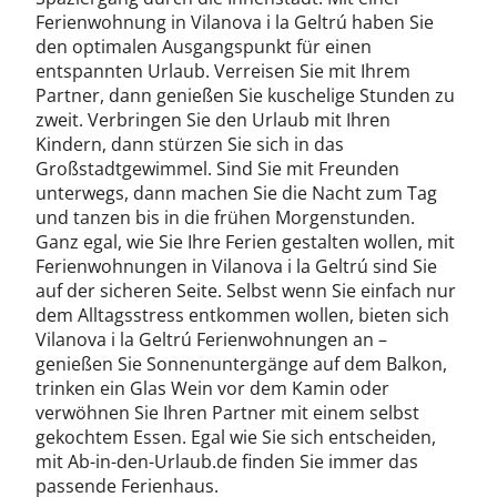
Ferienwohnung in Vilanova i la Geltrú haben Sie
den optimalen Ausgangspunkt für einen
entspannten Urlaub. Verreisen Sie mit Ihrem
Partner, dann genießen Sie kuschelige Stunden zu
zweit. Verbringen Sie den Urlaub mit Ihren
Kindern, dann stürzen Sie sich in das
Großstadtgewimmel. Sind Sie mit Freunden
unterwegs, dann machen Sie die Nacht zum Tag
und tanzen bis in die frühen Morgenstunden.
Ganz egal, wie Sie Ihre Ferien gestalten wollen, mit
Ferienwohnungen in Vilanova i la Geltrú sind Sie
auf der sicheren Seite. Selbst wenn Sie einfach nur
dem Alltagsstress entkommen wollen, bieten sich
Vilanova i la Geltrú Ferienwohnungen an –
genießen Sie Sonnenuntergänge auf dem Balkon,
trinken ein Glas Wein vor dem Kamin oder
verwöhnen Sie Ihren Partner mit einem selbst
gekochtem Essen. Egal wie Sie sich entscheiden,
mit Ab-in-den-Urlaub.de finden Sie immer das
passende Ferienhaus.