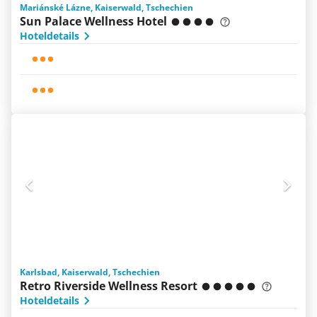
Mariánské Lázne, Kaiserwald, Tschechien
Sun Palace Wellness Hotel
Hoteldetails
Karlsbad, Kaiserwald, Tschechien
Retro Riverside Wellness Resort
Hoteldetails