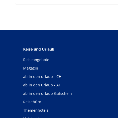
Reise und Urlaub
Reiseangebote
Magazin
ab in den urlaub - CH
ab in den urlaub - AT
ab in den urlaub Gutschein
Reisebüro
Themenhotels