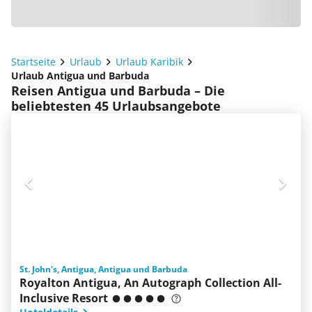
Startseite
Urlaub
Urlaub Karibik
Urlaub Antigua und Barbuda
Reisen Antigua und Barbuda – Die
beliebtesten 45 Urlaubsangebote
St. John's, Antigua, Antigua und Barbuda
Royalton Antigua, An Autograph Collection All-
Inclusive Resort