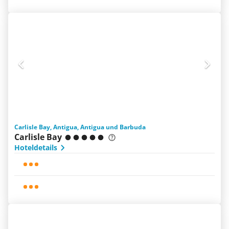
Carlisle Bay, Antigua, Antigua und Barbuda
Carlisle Bay
Hoteldetails