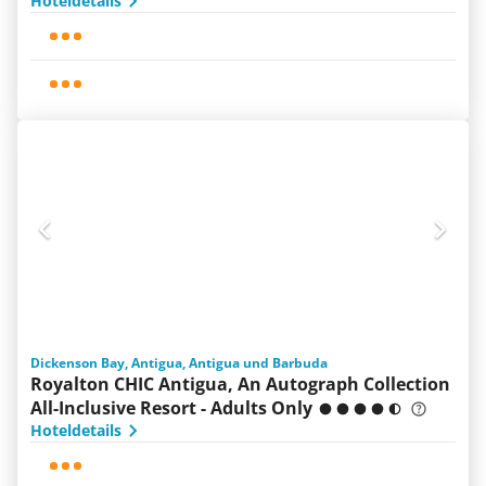
Hoteldetails
Dickenson Bay, Antigua, Antigua und Barbuda
Royalton CHIC Antigua, An Autograph Collection
All-Inclusive Resort - Adults Only
Hoteldetails