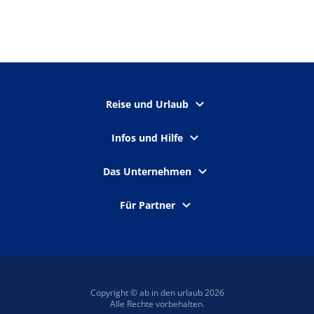
Reise und Urlaub
Infos und Hilfe
Das Unternehmen
Für Partner
Copyright © ab in den urlaub 2026
Alle Rechte vorbehalten.