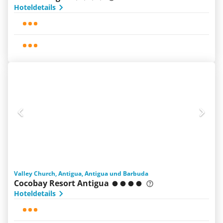
Hoteldetails
Valley Church, Antigua, Antigua und Barbuda
Cocobay Resort Antigua
Hoteldetails