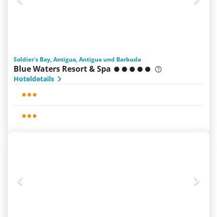
Soldier's Bay, Antigua, Antigua und Barbuda
Blue Waters Resort & Spa
Hoteldetails