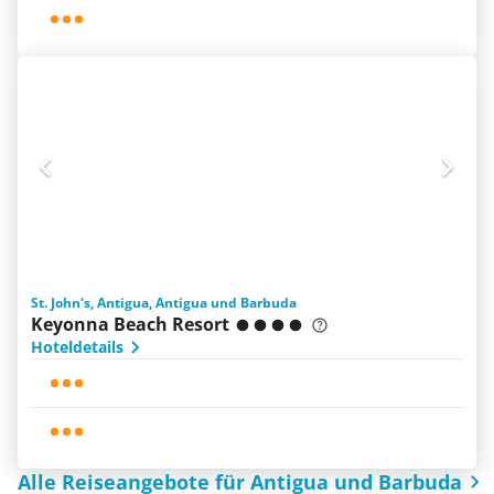
St. John's, Antigua, Antigua und Barbuda
Keyonna Beach Resort
Hoteldetails
Alle Reiseangebote für Antigua und Barbuda