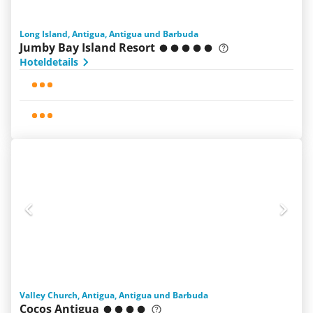
Long Island, Antigua, Antigua und Barbuda
Jumby Bay Island Resort
Hoteldetails
Valley Church, Antigua, Antigua und Barbuda
Cocos Antigua