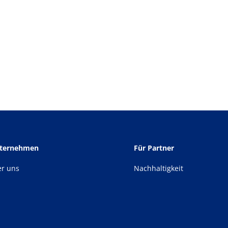
nternehmen
Für Partner
er uns
Nachhaltigkeit