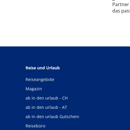
Partner
das pas
Reise und Urlaub
Reiseangebote
Magazin
ab in den urlaub - CH
ab in den urlaub - AT
ab in den urlaub Gutschein
Reisebüro