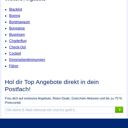
Blacklist
Boeing
Bordmagazin
Bungalow
Busreisen
Charterflug
Check-Out
Cockpit
Einreisebestimmungen
Fähre
Hol dir Top Angebote direkt in dein
Postfach!
Freu dich auf exklusive Angebote, Reise-Deals, Gutschein-Aktionen und bis zu 70 %
Preisvorteil.