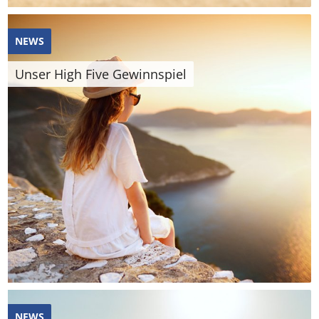
NEWS
Unser High Five Gewinnspiel
NEWS