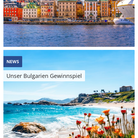
NEWS
Unser Bulgarien Gewinnspiel