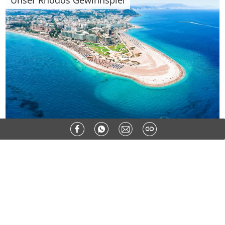
Unser Rhodos Gewinnspiel
NEWS
Unser Thailand Gewinnspiel