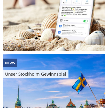
NEWS
Unser Stockholm Gewinnspiel