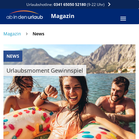
Urlaubshotline:
0341 65050 52180
(9-22 Uhr)
Magazin
Magazin
News
NEWS
Urlaubsmoment Gewinnspiel