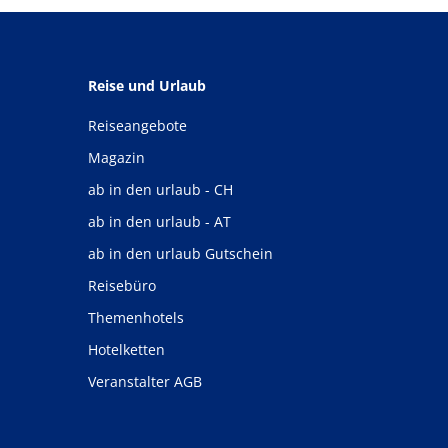
Reise und Urlaub
Reiseangebote
Magazin
ab in den urlaub - CH
ab in den urlaub - AT
ab in den urlaub Gutschein
Reisebüro
Themenhotels
Hotelketten
Veranstalter AGB