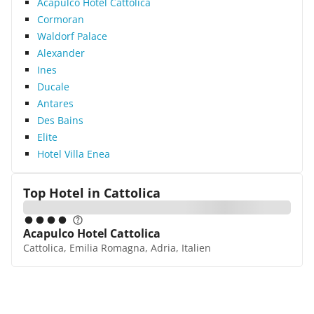
Acapulco Hotel Cattolica
Cormoran
Waldorf Palace
Alexander
Ines
Ducale
Antares
Des Bains
Elite
Hotel Villa Enea
Top Hotel in
Cattolica
Acapulco Hotel Cattolica
Cattolica, Emilia Romagna, Adria, Italien