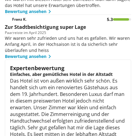
das Hotel hat unsere Erwartungen übertroffen.
Bewertung ansehen
5.3
Franz K.
Zur Stadtbesichtigung super Lage
Paar
reiste im April 2025
Wir waren sehr zufrieden und uns hat es gefallen. Wir waren
Anfang April, in der Hochsaison ist is da sicherlich sehr
überlaufen und heiss
Bewertung ansehen
Expertenbewertung
Einfaches, aber gemütliches Hotel in der Altstadt
Das Hotel ist von außen wirklich sehr schön. Es
handelt sich um ein renoviertes Gästehaus aus
dem 19. Jahrhundert. Besonderen Luxus darf man
in diesem preiswerten Hotel jedoch nicht
erwarten. Unser Zimmer war klein und einfach
ausgestattet. Die Zimmerreinigung und der
Handtuchwechsel erfolgten zufriedenstellend und
täglich. Sehr gut gefallen hat mir die Lage dieses
Hotels. Es liegt mitten in der lebhaften Altstadt