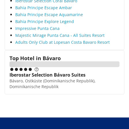
Iberostar Selection Coral Bavaro
Bahia Principe Escape Ambar
Bahia Principe Escape Aquamarine
Bahia Principe Explore Legend
Impressive Punta Cana
Majestic Mirage Punta Cana - All Suites Resort
Adults Only Club at Lopesan Costa Bavaro Resort
Top Hotel in
Bávaro
Iberostar Selection Bávaro Suites
Bávaro, Ostküste (Dominikanische Republik),
Dominikanische Republik