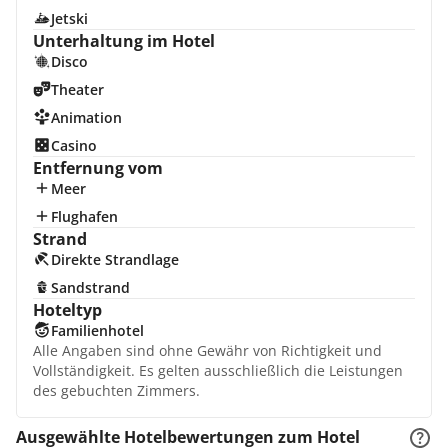
Jetski
Unterhaltung im Hotel
Disco
Theater
Animation
Casino
Entfernung vom
Meer
Flughafen
Strand
Direkte Strandlage
Sandstrand
Hoteltyp
Familienhotel
Alle Angaben sind ohne Gewähr von Richtigkeit und
Vollständigkeit. Es gelten ausschließlich die Leistungen
des gebuchten Zimmers.
Ausgewählte Hotelbewertungen zum Hotel