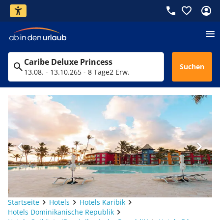
Caribe Deluxe Princess
Suchen
13.08. - 13.10.26
5 - 8 Tage
2 Erw.
Startseite
Hotels
Hotels Karibik
Hotels Dominikanische Republik