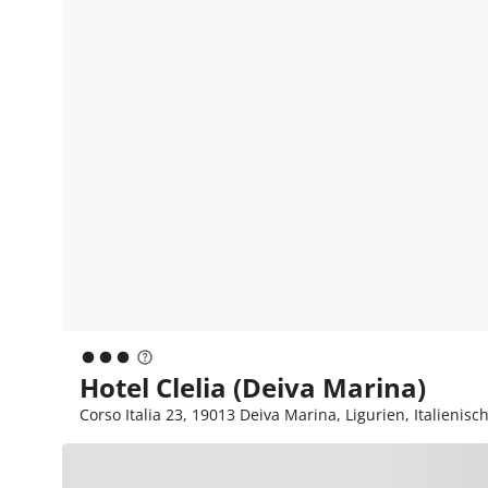
Hotel Clelia (Deiva Marina)
Corso Italia 23, 19013 Deiva Marina, Ligurien, Italienisch