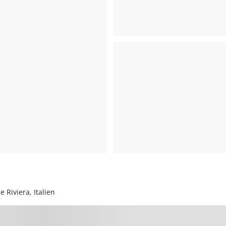
e Riviera, Italien